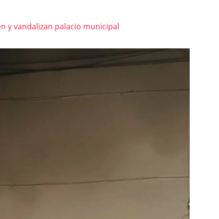
 y vandalizan palacio municipal