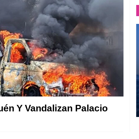
én Y Vandalizan Palacio