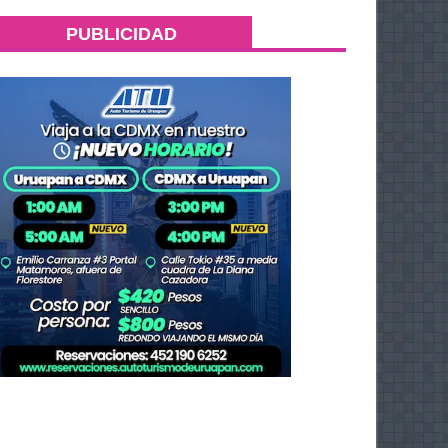
PUBLICIDAD