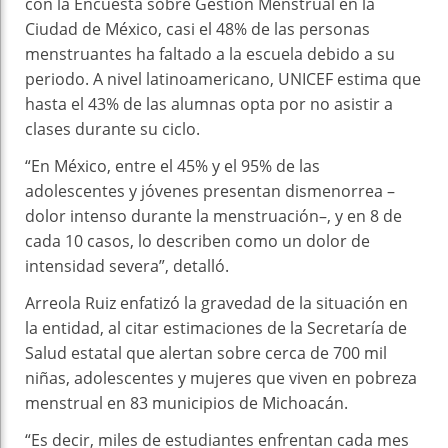
con la Encuesta sobre Gestión Menstrual en la
Ciudad de México, casi el 48% de las personas
menstruantes ha faltado a la escuela debido a su
periodo. A nivel latinoamericano, UNICEF estima que
hasta el 43% de las alumnas opta por no asistir a
clases durante su ciclo.
“En México, entre el 45% y el 95% de las
adolescentes y jóvenes presentan dismenorrea –
dolor intenso durante la menstruación–, y en 8 de
cada 10 casos, lo describen como un dolor de
intensidad severa”, detalló.
Arreola Ruiz enfatizó la gravedad de la situación en
la entidad, al citar estimaciones de la Secretaría de
Salud estatal que alertan sobre cerca de 700 mil
niñas, adolescentes y mujeres que viven en pobreza
menstrual en 83 municipios de Michoacán.
“Es decir, miles de estudiantes enfrentan cada mes