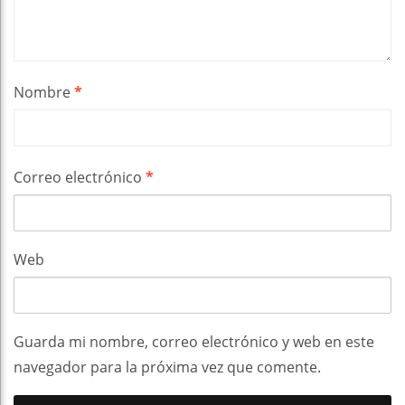
Nombre
*
Correo electrónico
*
Web
Guarda mi nombre, correo electrónico y web en este
navegador para la próxima vez que comente.