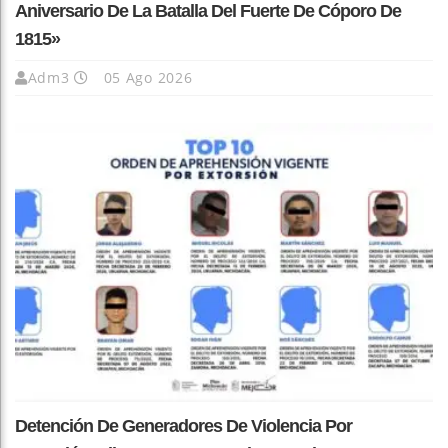
Aniversario De La Batalla Del Fuerte De Cóporo De
1815»
Adm3
05 Ago 2026
Detención De Generadores De Violencia Por