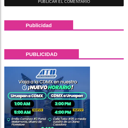
Publicidad
PUBLICIDAD