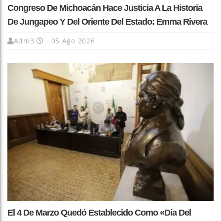
Congreso De Michoacán Hace Justicia A La Historia
De Jungapeo Y Del Oriente Del Estado: Emma Rivera
Adm3
05 Ago 2026
El 4 De Marzo Quedó Establecido Como «Día Del