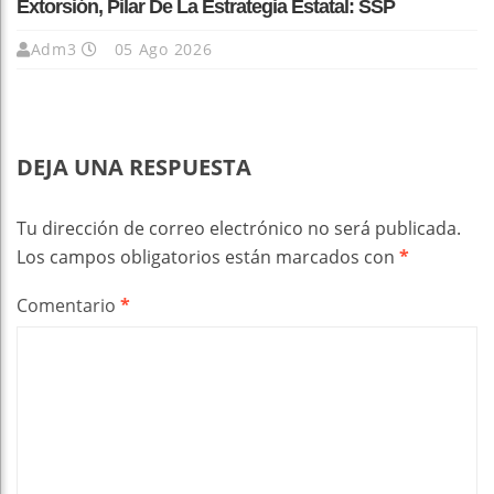
Extorsión, Pilar De La Estrategia Estatal: SSP
Adm3
05 Ago 2026
DEJA UNA RESPUESTA
Tu dirección de correo electrónico no será publicada.
Los campos obligatorios están marcados con
*
Comentario
*