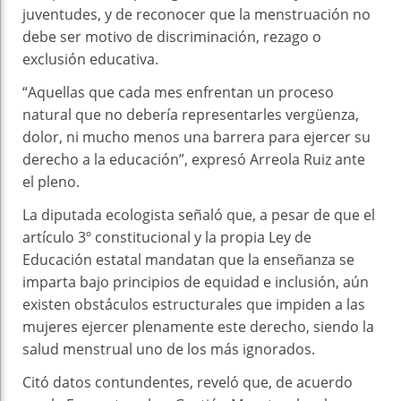
juventudes, y de reconocer que la menstruación no
debe ser motivo de discriminación, rezago o
exclusión educativa.
“Aquellas que cada mes enfrentan un proceso
natural que no debería representarles vergüenza,
dolor, ni mucho menos una barrera para ejercer su
derecho a la educación”, expresó Arreola Ruiz ante
el pleno.
La diputada ecologista señaló que, a pesar de que el
artículo 3º constitucional y la propia Ley de
Educación estatal mandatan que la enseñanza se
imparta bajo principios de equidad e inclusión, aún
existen obstáculos estructurales que impiden a las
mujeres ejercer plenamente este derecho, siendo la
salud menstrual uno de los más ignorados.
Citó datos contundentes, reveló que, de acuerdo