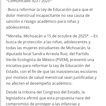
*Comunicado 923 / 2025*
· Busca reformar la Ley de Educación para que el
dolor menstrual incapacitante no sea causa de
sanción o rezago académico para niñas y
adolescentes.
*Morelia, Michoacán a 15 de octubre de 2025*. – En
busca de protección a las niñas, adolescentes y
todas las mujeres estudiantes de Michoacán, la
diputada local Sandra Arreola Ruiz, del Partido
Verde Ecologista de México (PVEM), presentó una
iniciativa para reformar la Ley de Educación del
Estado, con el fin de que las inasistencias escolares
por motivos de salud menstrual sean justificadas y
no afecten el desempeño académico.
Desde la tribuna del Congreso del Estado, la
legisladora afirmó que esta propuesta nace del
compromiso de proteger a las infancias y