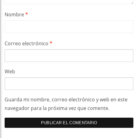
Nombre
*
Correo electrónico
*
Web
Guarda mi nombre, correo electrónico y web en este
navegador para la próxima vez que comente.