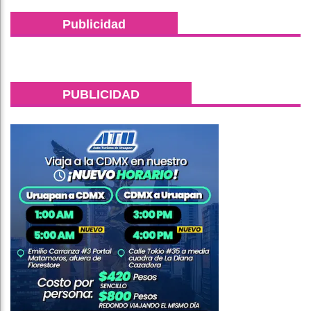
Publicidad
PUBLICIDAD