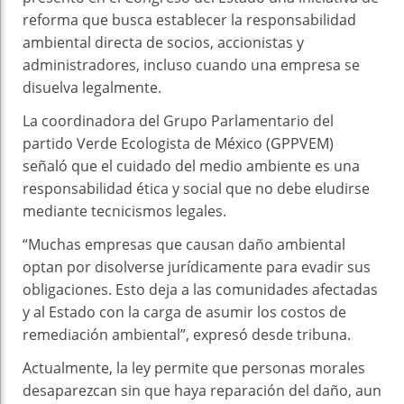
reforma que busca establecer la responsabilidad
ambiental directa de socios, accionistas y
administradores, incluso cuando una empresa se
disuelva legalmente.
La coordinadora del Grupo Parlamentario del
partido Verde Ecologista de México (GPPVEM)
señaló que el cuidado del medio ambiente es una
responsabilidad ética y social que no debe eludirse
mediante tecnicismos legales.
“Muchas empresas que causan daño ambiental
optan por disolverse jurídicamente para evadir sus
obligaciones. Esto deja a las comunidades afectadas
y al Estado con la carga de asumir los costos de
remediación ambiental”, expresó desde tribuna.
Actualmente, la ley permite que personas morales
desaparezcan sin que haya reparación del daño, aun