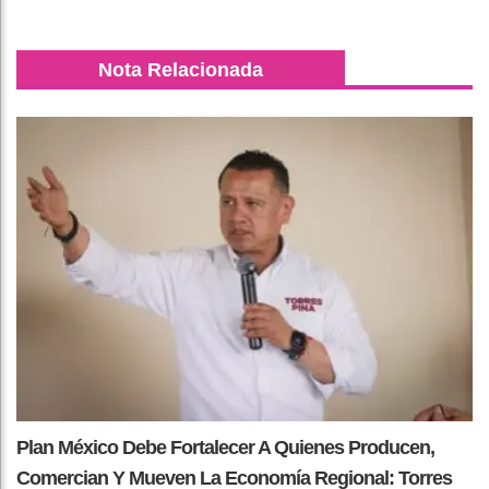
Nota Relacionada
Plan México Debe Fortalecer A Quienes Producen,
Comercian Y Mueven La Economía Regional: Torres