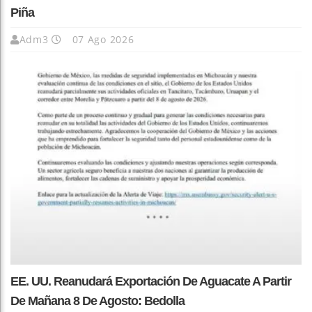
Piña
Adm3
07 Ago 2026
EE. UU. Reanudará Exportación De Aguacate A Partir
De Mañana 8 De Agosto: Bedolla