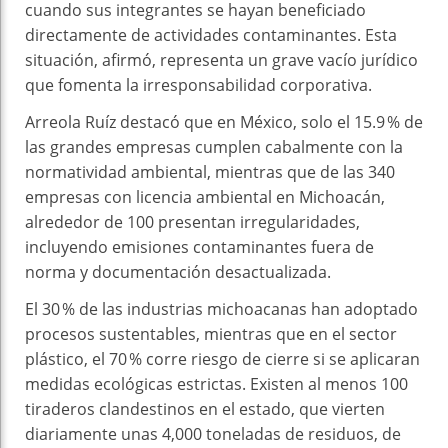
cuando sus integrantes se hayan beneficiado
directamente de actividades contaminantes. Esta
situación, afirmó, representa un grave vacío jurídico
que fomenta la irresponsabilidad corporativa.
Arreola Ruíz destacó que en México, solo el 15.9 % de
las grandes empresas cumplen cabalmente con la
normatividad ambiental, mientras que de las 340
empresas con licencia ambiental en Michoacán,
alrededor de 100 presentan irregularidades,
incluyendo emisiones contaminantes fuera de
norma y documentación desactualizada.
El 30 % de las industrias michoacanas han adoptado
procesos sustentables, mientras que en el sector
plástico, el 70 % corre riesgo de cierre si se aplicaran
medidas ecológicas estrictas. Existen al menos 100
tiraderos clandestinos en el estado, que vierten
diariamente unas 4,000 toneladas de residuos, de