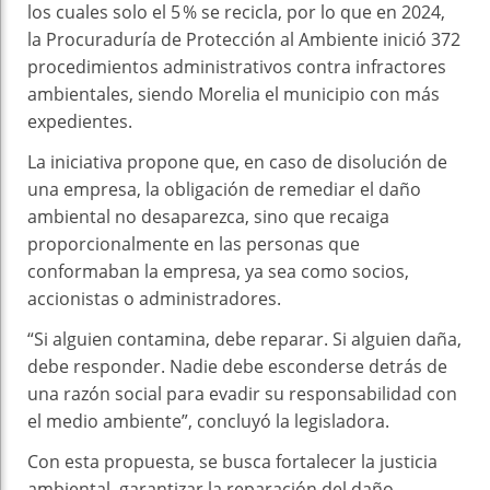
los cuales solo el 5 % se recicla, por lo que en 2024,
la Procuraduría de Protección al Ambiente inició 372
procedimientos administrativos contra infractores
ambientales, siendo Morelia el municipio con más
expedientes.
La iniciativa propone que, en caso de disolución de
una empresa, la obligación de remediar el daño
ambiental no desaparezca, sino que recaiga
proporcionalmente en las personas que
conformaban la empresa, ya sea como socios,
accionistas o administradores.
“Si alguien contamina, debe reparar. Si alguien daña,
debe responder. Nadie debe esconderse detrás de
una razón social para evadir su responsabilidad con
el medio ambiente”, concluyó la legisladora.
Con esta propuesta, se busca fortalecer la justicia
ambiental, garantizar la reparación del daño