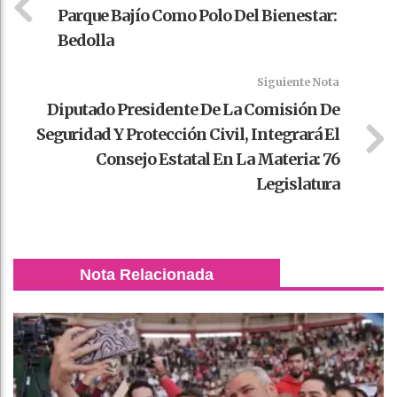
Parque Bajío Como Polo Del Bienestar:
Bedolla
Siguiente Nota
Diputado Presidente De La Comisión De
Seguridad Y Protección Civil, Integrará El
Consejo Estatal En La Materia: 76
Legislatura
Nota Relacionada