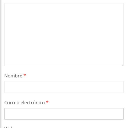
Nombre
*
Correo electrónico
*