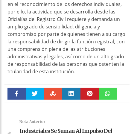
en el reconocimiento de los derechos individuales,
por ello, la actividad que se desarrolla desde las
Oficialías del Registro Civil requiere y demanda un
amplio grado de sensibilidad, diligencia y
compromiso por parte de quienes tienen a su cargo
la responsabilidad de dirigir la función registral, con
una comprensión plena de las atribuciones
administrativas y legales, así como de un alto grado
de responsabilidad de las personas que ostenten la
titularidad de esta institución.
Faceboo
Twitter
Stumble
linkedin
Pinteres
WhatsAp
k
t
pt
Nota Anterior
Industriales Se Suman Al Impulso Del