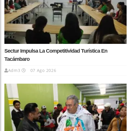
Sectur Impulsa La Competitividad Turística En
Tacámbaro
Adm3
07 Ago 2026