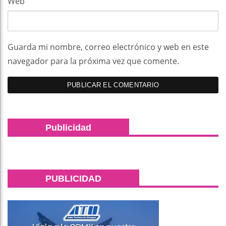
Web
Guarda mi nombre, correo electrónico y web en este
navegador para la próxima vez que comente.
Publicidad
PUBLICIDAD