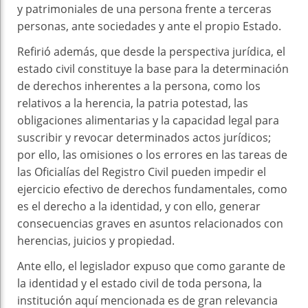
y patrimoniales de una persona frente a terceras
personas, ante sociedades y ante el propio Estado.
Refirió además, que desde la perspectiva jurídica, el
estado civil constituye la base para la determinación
de derechos inherentes a la persona, como los
relativos a la herencia, la patria potestad, las
obligaciones alimentarias y la capacidad legal para
suscribir y revocar determinados actos jurídicos;
por ello, las omisiones o los errores en las tareas de
las Oficialías del Registro Civil pueden impedir el
ejercicio efectivo de derechos fundamentales, como
es el derecho a la identidad, y con ello, generar
consecuencias graves en asuntos relacionados con
herencias, juicios y propiedad.
Ante ello, el legislador expuso que como garante de
la identidad y el estado civil de toda persona, la
institución aquí mencionada es de gran relevancia