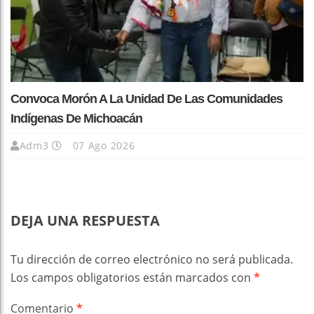
Convoca Morón A La Unidad De Las Comunidades
Indígenas De Michoacán
Adm3
07 Ago 2026
DEJA UNA RESPUESTA
Tu dirección de correo electrónico no será publicada.
Los campos obligatorios están marcados con
*
Comentario
*