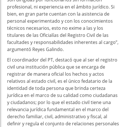
profesional, ni experiencia en el ámbito jurídico. Si
bien, en gran parte cuentan con la asistencia de
personal experimentado y con los conocimientos
técnicos necesarios, esto no exime a las y los
titulares de las Oficialías del Registro Civil de las
facultades y responsabilidades inherentes al cargo”,
argumentó Reyes Galindo.
El coordinador del PT, destacó que al ser el registro
civil una institución pública que se encarga de
registrar de manera oficial los hechos y actos
relativos al estado civil, es el único fedatario de la
identidad de toda persona que brinda certeza
jurídica en el marco de su calidad como ciudadanas
y ciudadanos; por lo que el estado civil tiene una
relevancia jurídica fundamental en el marco del
derecho familiar, civil, administrativo y fiscal, al
definir y regula el conjunto de relaciones personales