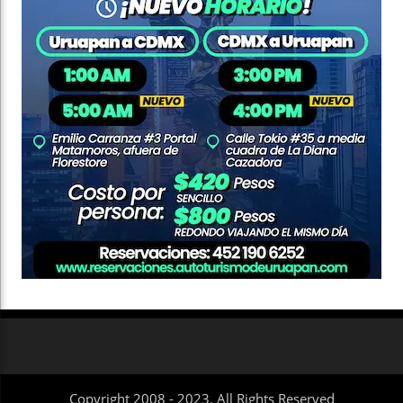
Copyright 2008 - 2023. All Rights Reserved