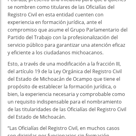
se nombren como titulares de las Oficialías del
Registro Civil en esta entidad cuenten con
experiencia en formación jurídica, ante el
compromiso que asume el Grupo Parlamentario del
Partido del Trabajo con la profesionalización del
servicio público para garantizar una atención eficaz
y eficiente a los ciudadanos michoacanos.
Esto, a través de una modificación a la fracción III,
del artículo 19 de la Ley Orgánica del Registro Civil
del Estado de Michoacán de Ocampo que tiene el
propósito de establecer la formación jurídica, o
bien, la experiencia necesaria y comprobable como
un requisito indispensable para el nombramiento
de las titularidades de las Oficialías del Registro Civil
del Estado de Michoacán.
“Las Oficialías del Registro Civil, en muchos casos
son dirigidas por funcionarios sin formación