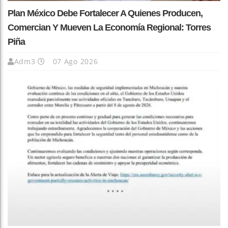
Plan México Debe Fortalecer A Quienes Producen,
Comercian Y Mueven La Economía Regional: Torres
Piña
Adm3
07 Ago 2026