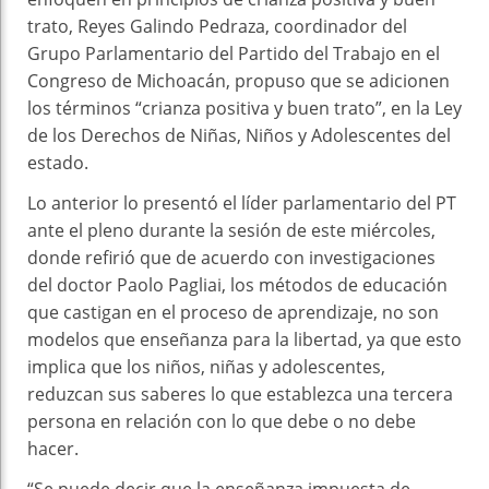
trato, Reyes Galindo Pedraza, coordinador del
Grupo Parlamentario del Partido del Trabajo en el
Congreso de Michoacán, propuso que se adicionen
los términos “crianza positiva y buen trato”, en la Ley
de los Derechos de Niñas, Niños y Adolescentes del
estado.
Lo anterior lo presentó el líder parlamentario del PT
ante el pleno durante la sesión de este miércoles,
donde refirió que de acuerdo con investigaciones
del doctor Paolo Pagliai, los métodos de educación
que castigan en el proceso de aprendizaje, no son
modelos que enseñanza para la libertad, ya que esto
implica que los niños, niñas y adolescentes,
reduzcan sus saberes lo que establezca una tercera
persona en relación con lo que debe o no debe
hacer.