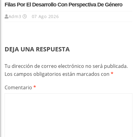
Filas Por El Desarrollo Con Perspectiva De Género
Adm3
07 Ago 2026
DEJA UNA RESPUESTA
Tu dirección de correo electrónico no será publicada.
Los campos obligatorios están marcados con
*
Comentario
*