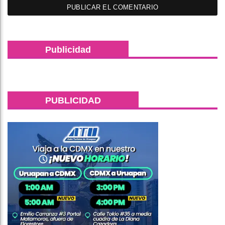
Publicidad
PUBLICIDAD