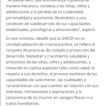
“Se puede decir que la enseñanza impuesta de
manera mecánica, condena a las niñas, niños y
adolescentes a la perdida de su creatividad,
personalidad y autonomía, llevándolos a una
condición de subdesarrollo de sus capacidades
intelectuales, psicológicas y emocionales”, explicó.
En ese contexto, detalló que la UNICEF en su
conceptualización de crianza positiva, se refiere al
conjunto de prácticas de cuidado y protección del
desarrollo, bienestar y crecimiento saludable y
armonioso de las niñas, niños y adolescentes, y
tomando en cuenta aspectos tales como: edad, el
respeto a sus derechos, el proceso evolutivo de las
capacidades de cada menor, las cualidades y
características con que cuenten en relación con sus
intereses, motivaciones y aspiraciones y la
consciencia de no incurrir en castigos físicos ni a
tratos humillantes.