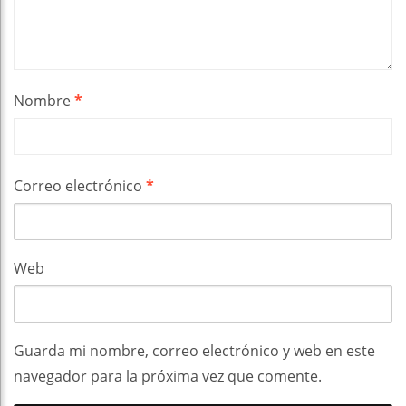
Nombre
*
Correo electrónico
*
Web
Guarda mi nombre, correo electrónico y web en este
navegador para la próxima vez que comente.