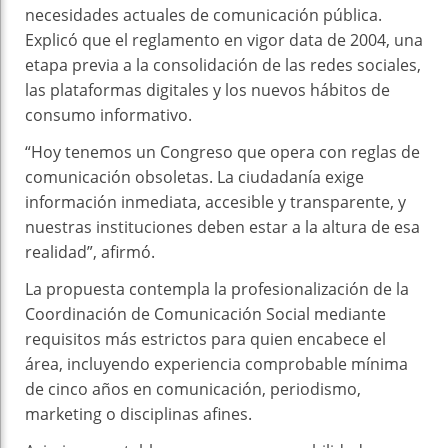
necesidades actuales de comunicación pública.
Explicó que el reglamento en vigor data de 2004, una
etapa previa a la consolidación de las redes sociales,
las plataformas digitales y los nuevos hábitos de
consumo informativo.
“Hoy tenemos un Congreso que opera con reglas de
comunicación obsoletas. La ciudadanía exige
información inmediata, accesible y transparente, y
nuestras instituciones deben estar a la altura de esa
realidad”, afirmó.
La propuesta contempla la profesionalización de la
Coordinación de Comunicación Social mediante
requisitos más estrictos para quien encabece el
área, incluyendo experiencia comprobable mínima
de cinco años en comunicación, periodismo,
marketing o disciplinas afines.