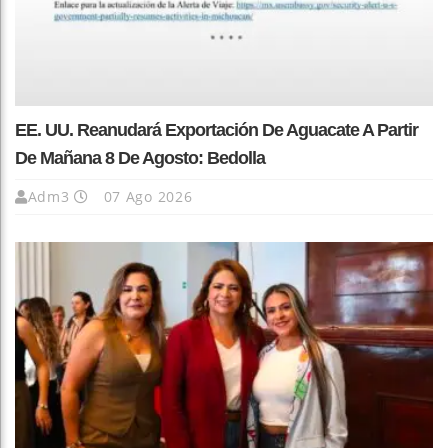
EE. UU. Reanudará Exportación De Aguacate A Partir
De Mañana 8 De Agosto: Bedolla
Adm3
07 Ago 2026