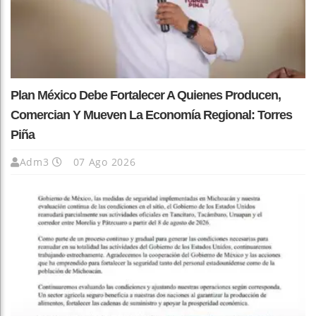
Plan México Debe Fortalecer A Quienes Producen,
Comercian Y Mueven La Economía Regional: Torres
Piña
Adm3
07 Ago 2026