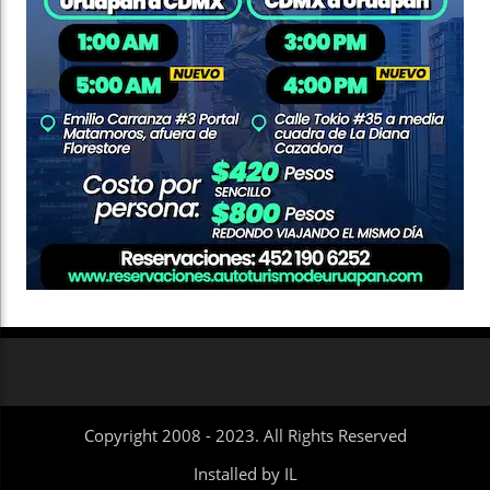
Copyright 2008 - 2023. All Rights Reserved
Installed by IL