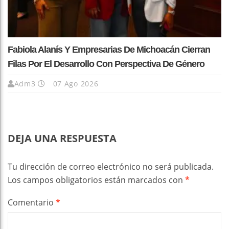
Fabiola Alanís Y Empresarias De Michoacán Cierran
Filas Por El Desarrollo Con Perspectiva De Género
Adm3
07 Ago 2026
DEJA UNA RESPUESTA
Tu dirección de correo electrónico no será publicada.
Los campos obligatorios están marcados con
*
Comentario
*