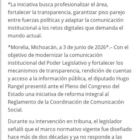
*La iniciativa busca profesionalizar el área,
fortalecer la transparencia, garantizar piso parejo
entre fuerzas políticas y adaptar la comunicación
institucional a los retos digitales que demanda el
mundo actual.
*Morelia, Michoacán, a 3 de junio de 2026*.– Con el
objetivo de modernizar la comunicación
institucional del Poder Legislativo y fortalecer los
mecanismos de transparencia, rendición de cuentas
y acceso a la información pública, el diputado Hugo
Rangel presentó ante el Pleno del Congreso del
Estado una iniciativa de reforma integral al
Reglamento de la Coordinación de Comunicación
Social.
Durante su intervención en tribuna, el legislador
señaló que el marco normativo vigente fue diseñado
hace más de dos décadas y ya no responde a las