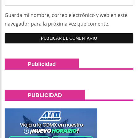
Guarda mi nombre, correo electrónico y web en este
navegador para la próxima vez que comente.
Publicidad
PUBLICIDAD