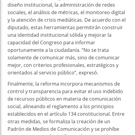
diseño institucional, la administración de redes
sociales, el análisis de métricas, el monitoreo digital
y la atención de crisis mediáticas. De acuerdo con el
diputado, estas herramientas permitirán construir
una identidad institucional sólida y mejorar la
capacidad del Congreso para informar
oportunamente a la ciudadanía. “No se trata
solamente de comunicar más, sino de comunicar
mejor, con criterios profesionales, estratégicos y
orientados al servicio público”, expresó.
Finalmente, la reforma incorpora mecanismos de
control y transparencia para evitar el uso indebido
de recursos públicos en materia de comunicación
social, alineando el reglamento a los principios
establecidos en el artículo 134 constitucional. Entre
otras medidas, se formaliza la creación de un
Padrón de Medios de Comunicación y se prohíbe