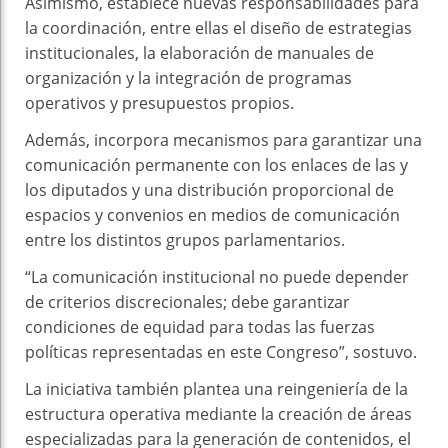
Asimismo, establece nuevas responsabilidades para
la coordinación, entre ellas el diseño de estrategias
institucionales, la elaboración de manuales de
organización y la integración de programas
operativos y presupuestos propios.
Además, incorpora mecanismos para garantizar una
comunicación permanente con los enlaces de las y
los diputados y una distribución proporcional de
espacios y convenios en medios de comunicación
entre los distintos grupos parlamentarios.
“La comunicación institucional no puede depender
de criterios discrecionales; debe garantizar
condiciones de equidad para todas las fuerzas
políticas representadas en este Congreso”, sostuvo.
La iniciativa también plantea una reingeniería de la
estructura operativa mediante la creación de áreas
especializadas para la generación de contenidos, el