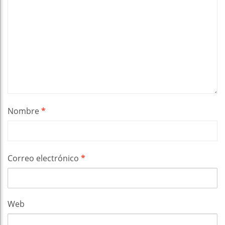
Nombre
*
Correo electrónico
*
Web