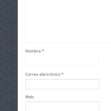
Nombre
*
Correo electrónico
*
Web