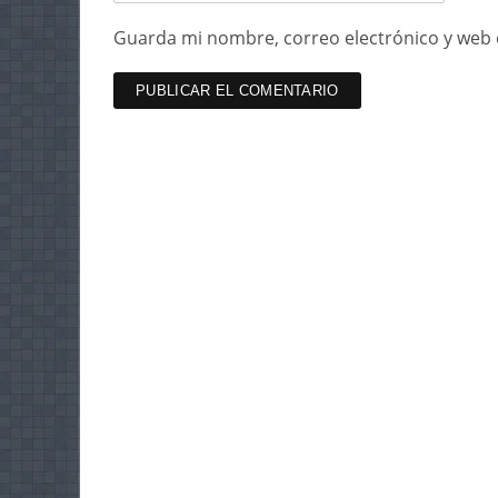
Guarda mi nombre, correo electrónico y web 