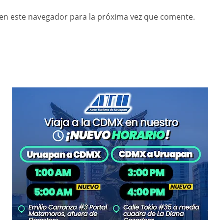
en este navegador para la próxima vez que comente.