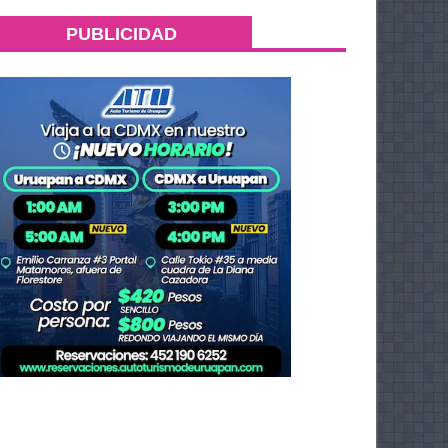
PUBLICIDAD