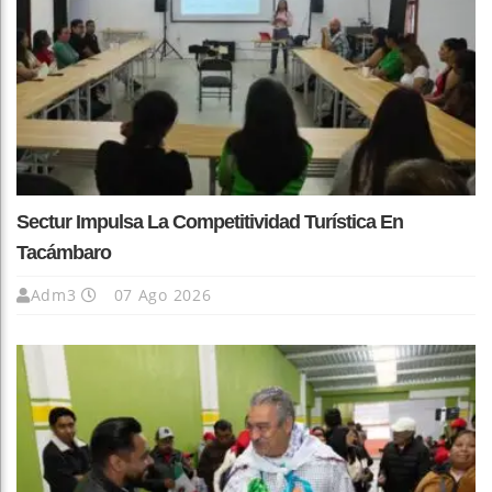
Sectur Impulsa La Competitividad Turística En
Tacámbaro
Adm3
07 Ago 2026