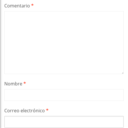
Comentario
*
Nombre
*
Correo electrónico
*