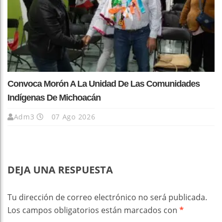
Convoca Morón A La Unidad De Las Comunidades
Indígenas De Michoacán
Adm3
07 Ago 2026
DEJA UNA RESPUESTA
Tu dirección de correo electrónico no será publicada.
Los campos obligatorios están marcados con
*