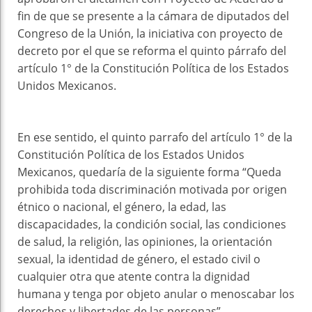
fin de que se presente a la cámara de diputados del
Congreso de la Unión, la iniciativa con proyecto de
decreto por el que se reforma el quinto párrafo del
artículo 1° de la Constitución Política de los Estados
Unidos Mexicanos.
En ese sentido, el quinto parrafo del artículo 1° de la
Constitución Política de los Estados Unidos
Mexicanos, quedaría de la siguiente forma “Queda
prohibida toda discriminación motivada por origen
étnico o nacional, el género, la edad, las
discapacidades, la condición social, las condiciones
de salud, la religión, las opiniones, la orientación
sexual, la identidad de género, el estado civil o
cualquier otra que atente contra la dignidad
humana y tenga por objeto anular o menoscabar los
derechos y libertades de las personas”.