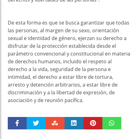
De esta forma es que se busca garantizar que todas
las personas, al margen de su sexo, orientación
sexual e identidad de género, ejerzan su derecho a
disfrutar de la protección establecida desde el
parámetro convencional y constitucional en materia
de derechos humanos, incluido el respeto al
derecho a la vida, seguridad de la persona e
intimidad, el derecho a estar libre de tortura,
arresto y detención arbitrarios, a estar libre de
discriminación y a la libertad de expresión, de
asociación y de reunión pacífica.
Faceboo
Twitter
Stumble
linkedin
Pinteres
WhatsAp