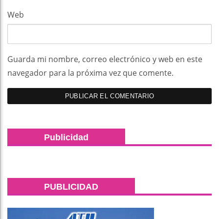
Web
Guarda mi nombre, correo electrónico y web en este
navegador para la próxima vez que comente.
Publicidad
PUBLICIDAD