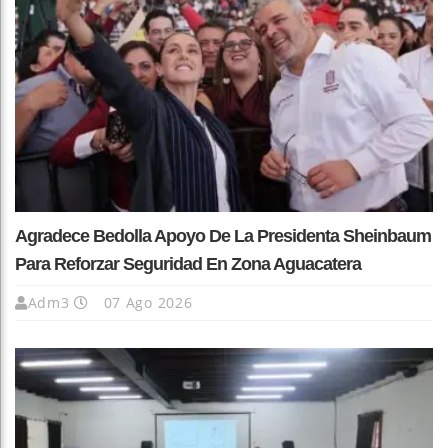
Agradece Bedolla Apoyo De La Presidenta Sheinbaum
Para Reforzar Seguridad En Zona Aguacatera
Adm3
07 Ago 2026