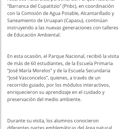
“Barranca del Cupatitzio” (Pnbc), en coordinación
con la Comisión de Agua Potable, Alcantarillado y
Saneamiento de Uruapan (Capasu), continúan
instruyendo a las nuevas generaciones con talleres
de Educación Ambiental.
En esta ocasión, el Parque Nacional, recibió la visita
de más de 60 estudiantes, de la Escuela Primaria
“José María Morelos” y de la Escuela Secundaria
“José Vasconcelos”, quienes, a través de un
recorrido guiado, por los módulos interactivos,
enriquecieron su aprendizaje en el cuidado y
preservación del medio ambiente.
Durante su visita, los alumnos conocieron
diferentes partes emblemáticas del área natural