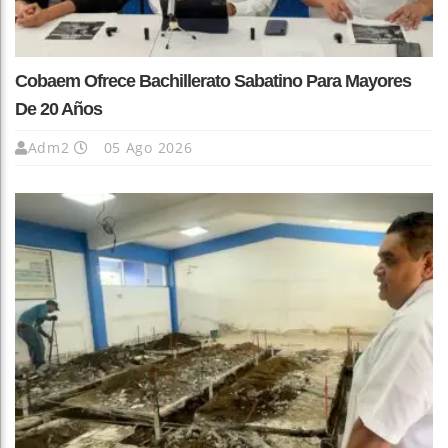
Cobaem Ofrece Bachillerato Sabatino Para Mayores
De 20 Años
Adm2
05 Ago 2026