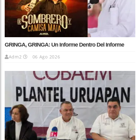
GRINGA, GRINGA: Un Informe Dentro Del Informe
Adm2
06 Ago 2026