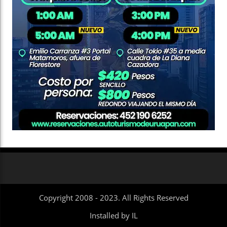
Copyright 2008 - 2023. All Rights Reserved
Installed by IL