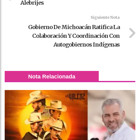
Alebrijes
Siguiente Nota
Gobierno De Michoacán Ratifica La
Colaboración Y Coordinación Con
Autogobiernos Indígenas
Nota Relacionada