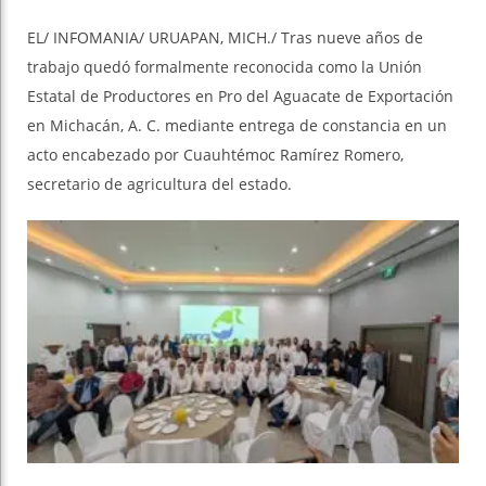
EL/ INFOMANIA/ URUAPAN, MICH./ Tras nueve años de
trabajo quedó formalmente reconocida como la Unión
Estatal de Productores en Pro del Aguacate de Exportación
en Michacán, A. C. mediante entrega de constancia en un
acto encabezado por Cuauhtémoc Ramírez Romero,
secretario de agricultura del estado.