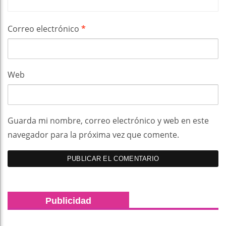
Correo electrónico
*
Web
Guarda mi nombre, correo electrónico y web en este
navegador para la próxima vez que comente.
Publicidad