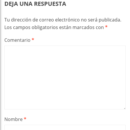
DEJA UNA RESPUESTA
Tu dirección de correo electrónico no será publicada.
Los campos obligatorios están marcados con
*
Comentario
*
Nombre
*