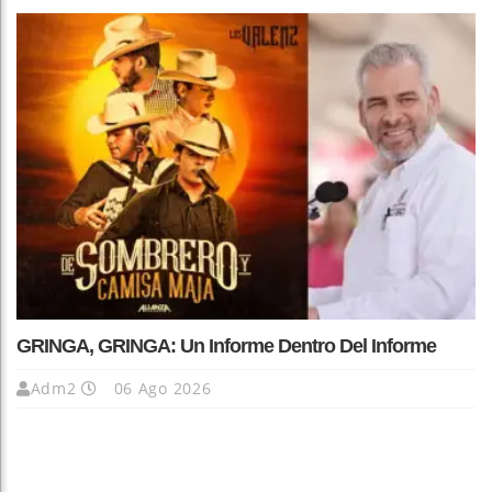
GRINGA, GRINGA: Un Informe Dentro Del Informe
Adm2
06 Ago 2026