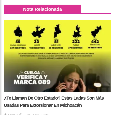
Nota Relacionada
¿Te Llaman De Otro Estado? Estas Ladas Son Más
Usadas Para Extorsionar En Michoacán