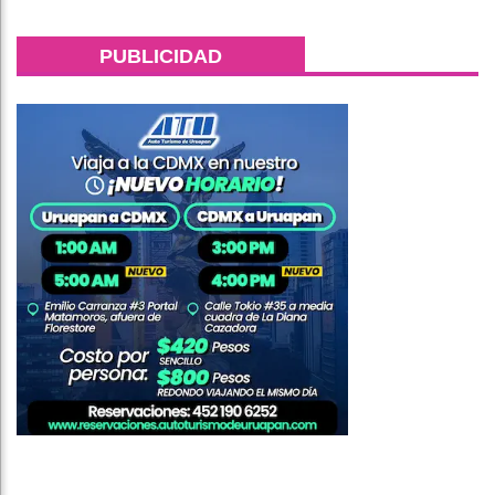
PUBLICIDAD