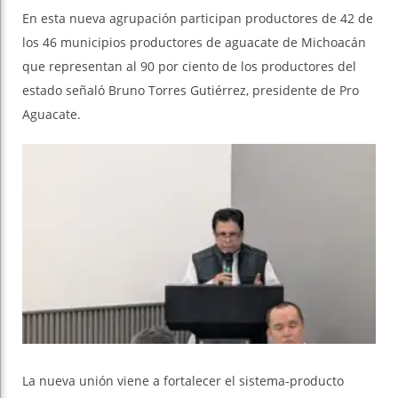
En esta nueva agrupación participan productores de 42 de
los 46 municipios productores de aguacate de Michoacán
que representan al 90 por ciento de los productores del
estado señaló Bruno Torres Gutiérrez, presidente de Pro
Aguacate.
La nueva unión viene a fortalecer el sistema-producto