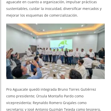
aguacate en cuanto a organización, impulsar prácticas
sustentables, cuidar la inocuidad, diversificar mercados y
mejorar los esquemas de comercialización.
Pro Aguacate quedó integrada Bruno Torres Gutiérrez
como presidente; Úrsula Montaño Pardo como
vicepresidenta; Reynaldo Romero Grajales como
secretario; y José Antonio Guzmán Tejeda como tesorero,