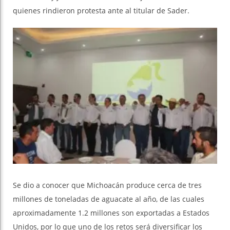
quienes rindieron protesta ante al titular de Sader.
Se dio a conocer que Michoacán produce cerca de tres
millones de toneladas de aguacate al año, de las cuales
aproximadamente 1.2 millones son exportadas a Estados
Unidos, por lo que uno de los retos será diversificar los