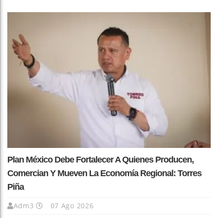
Plan México Debe Fortalecer A Quienes Producen,
Comercian Y Mueven La Economía Regional: Torres
Piña
Adm3
07 Ago 2026