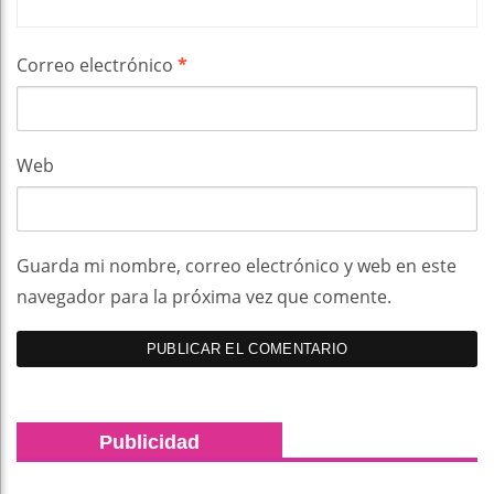
Correo electrónico
*
Web
Guarda mi nombre, correo electrónico y web en este
navegador para la próxima vez que comente.
Publicidad