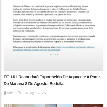
EE. UU. Reanudará Exportación De Aguacate A Partir
De Mañana 8 De Agosto: Bedolla
Adm3
07 Ago 2026