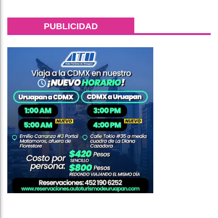
PUBLICIDAD