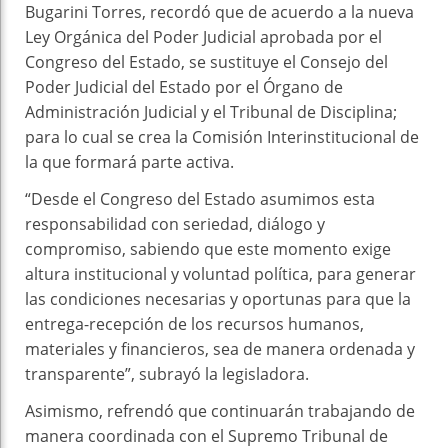
Bugarini Torres, recordó que de acuerdo a la nueva
Ley Orgánica del Poder Judicial aprobada por el
Congreso del Estado, se sustituye el Consejo del
Poder Judicial del Estado por el Órgano de
Administración Judicial y el Tribunal de Disciplina;
para lo cual se crea la Comisión Interinstitucional de
la que formará parte activa.
“Desde el Congreso del Estado asumimos esta
responsabilidad con seriedad, diálogo y
compromiso, sabiendo que este momento exige
altura institucional y voluntad política, para generar
las condiciones necesarias y oportunas para que la
entrega-recepción de los recursos humanos,
materiales y financieros, sea de manera ordenada y
transparente”, subrayó la legisladora.
Asimismo, refrendó que continuarán trabajando de
manera coordinada con el Supremo Tribunal de