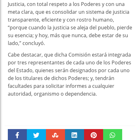
Justicia, con total respeto a los Poderes y con una
meta clara, que es consolidar un sistema de justicia
transparente, eficiente y con rostro humano,
“porque cuando la justicia se aleja del pueblo, pierde
su esencia; y hoy, más que nunca, debe estar de su
lado,” concluyó.
Cabe destacar, que dicha Comisión estará integrada
por tres representantes de cada uno de los Poderes
del Estado, quienes serán designados por cada uno
de los titulares de dichos Poderes; y, tendrán
facultades para solicitar informes a cualquier
autoridad, organismo o dependencia.