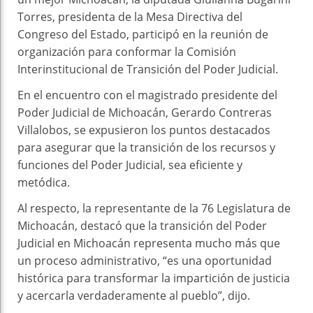
Torres, presidenta de la Mesa Directiva del
Congreso del Estado, participó en la reunión de
organización para conformar la Comisión
Interinstitucional de Transición del Poder Judicial.
En el encuentro con el magistrado presidente del
Poder Judicial de Michoacán, Gerardo Contreras
Villalobos, se expusieron los puntos destacados
para asegurar que la transición de los recursos y
funciones del Poder Judicial, sea eficiente y
metódica.
Al respecto, la representante de la 76 Legislatura de
Michoacán, destacó que la transición del Poder
Judicial en Michoacán representa mucho más que
un proceso administrativo, “es una oportunidad
histórica para transformar la impartición de justicia
y acercarla verdaderamente al pueblo”, dijo.