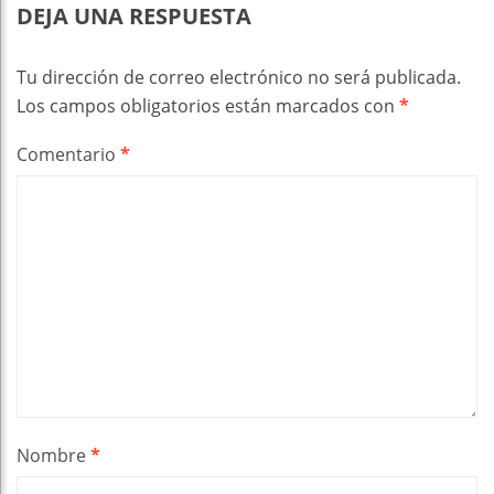
DEJA UNA RESPUESTA
Tu dirección de correo electrónico no será publicada.
Los campos obligatorios están marcados con
*
Comentario
*
Nombre
*