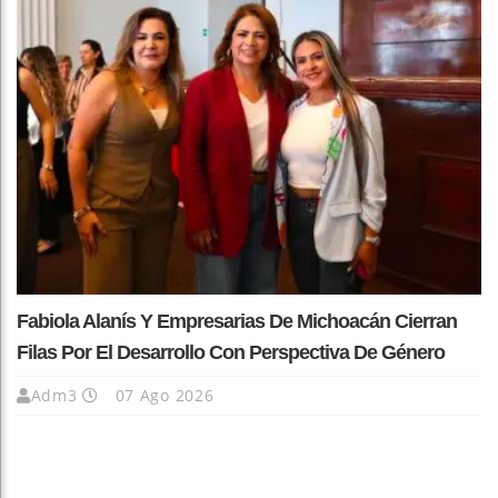
Fabiola Alanís Y Empresarias De Michoacán Cierran
Filas Por El Desarrollo Con Perspectiva De Género
Adm3
07 Ago 2026