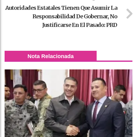
Autoridades Estatales Tienen Que Asumir La
Responsabilidad De Gobernar, No
Justificarse En El Pasado: PRD
Nota Relacionada