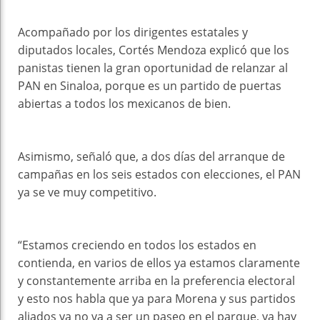
Acompañado por los dirigentes estatales y
diputados locales, Cortés Mendoza explicó que los
panistas tienen la gran oportunidad de relanzar al
PAN en Sinaloa, porque es un partido de puertas
abiertas a todos los mexicanos de bien.
Asimismo, señaló que, a dos días del arranque de
campañas en los seis estados con elecciones, el PAN
ya se ve muy competitivo.
“Estamos creciendo en todos los estados en
contienda, en varios de ellos ya estamos claramente
y constantemente arriba en la preferencia electoral
y esto nos habla que ya para Morena y sus partidos
aliados ya no va a ser un paseo en el parque, ya hay