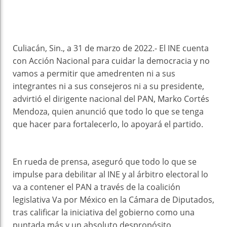
Culiacán, Sin., a 31 de marzo de 2022.- El INE cuenta
con Acción Nacional para cuidar la democracia y no
vamos a permitir que amedrenten ni a sus
integrantes ni a sus consejeros ni a su presidente,
advirtió el dirigente nacional del PAN, Marko Cortés
Mendoza, quien anunció que todo lo que se tenga
que hacer para fortalecerlo, lo apoyará el partido.
En rueda de prensa, aseguró que todo lo que se
impulse para debilitar al INE y al árbitro electoral lo
va a contener el PAN a través de la coalición
legislativa Va por México en la Cámara de Diputados,
tras calificar la iniciativa del gobierno como una
puntada más y un absoluto despropósito.