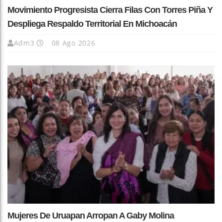
Movimiento Progresista Cierra Filas Con Torres Piña Y
Despliega Respaldo Territorial En Michoacán
Adm3
08 Ago 2026
Mujeres De Uruapan Arropan A Gaby Molina