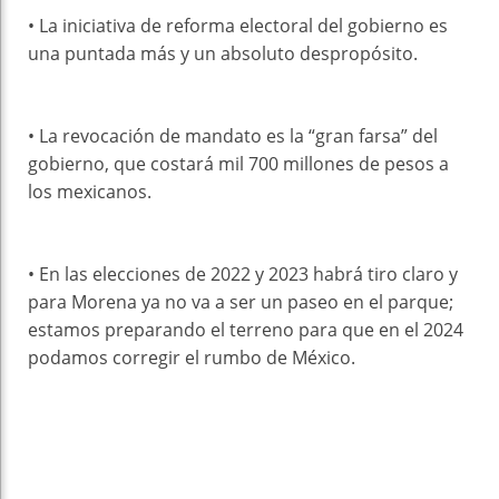
• La iniciativa de reforma electoral del gobierno es
una puntada más y un absoluto despropósito.
• La revocación de mandato es la “gran farsa” del
gobierno, que costará mil 700 millones de pesos a
los mexicanos.
• En las elecciones de 2022 y 2023 habrá tiro claro y
para Morena ya no va a ser un paseo en el parque;
estamos preparando el terreno para que en el 2024
podamos corregir el rumbo de México.