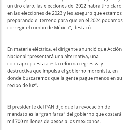
un tiro claro, las elecciones del 2022 habrá tiro claro
en las elecciones de 2023 y les aseguro que estamos
preparando el terreno para que en el 2024 podamos
corregir el rumbo de México”, destacó.
En materia eléctrica, el dirigente anunció que Acción
Nacional “presentará una alternativa, una
contrapropuesta a esta reforma regresiva y
destructiva que impulsa el gobierno morenista, en
donde buscaremos que la gente pague menos en su
recibo de luz”.
El presidente del PAN dijo que la revocación de
mandato es la “gran farsa” del gobierno que costará
mil 700 millones de pesos a los mexicanos.