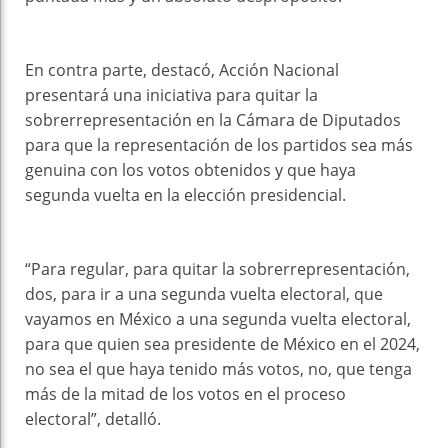
En contra parte, destacó, Acción Nacional
presentará una iniciativa para quitar la
sobrerrepresentación en la Cámara de Diputados
para que la representación de los partidos sea más
genuina con los votos obtenidos y que haya
segunda vuelta en la elección presidencial.
“Para regular, para quitar la sobrerrepresentación,
dos, para ir a una segunda vuelta electoral, que
vayamos en México a una segunda vuelta electoral,
para que quien sea presidente de México en el 2024,
no sea el que haya tenido más votos, no, que tenga
más de la mitad de los votos en el proceso
electoral”, detalló.