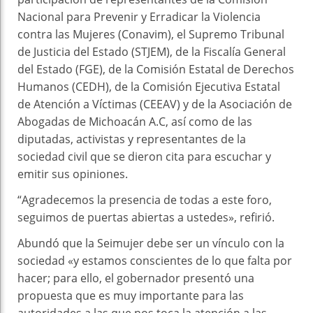
Nacional para Prevenir y Erradicar la Violencia
contra las Mujeres (Conavim), el Supremo Tribunal
de Justicia del Estado (STJEM), de la Fiscalía General
del Estado (FGE), de la Comisión Estatal de Derechos
Humanos (CEDH), de la Comisión Ejecutiva Estatal
de Atención a Víctimas (CEEAV) y de la Asociación de
Abogadas de Michoacán A.C, así como de las
diputadas, activistas y representantes de la
sociedad civil que se dieron cita para escuchar y
emitir sus opiniones.
“Agradecemos la presencia de todas a este foro,
seguimos de puertas abiertas a ustedes», refirió.
Abundó que la Seimujer debe ser un vínculo con la
sociedad «y estamos conscientes de lo que falta por
hacer; para ello, el gobernador presentó una
propuesta que es muy importante para las