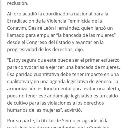
reclusión.
Al foro acudió la coordinadora nacional para la
Erradicación de la Violencia Feminicida de la
Conavim, Desiré León Hernández, quien lanzó un
llamado para empujar “la bancada de las mujeres”
desde el Congreso del Estado y avanzar en la
progresividad de los derechos, dijo.
“Estoy segura que este puede ser el primer esfuerzo
para convocarlas a ejercer una bancada de mujeres.
Esa paridad cuantitativa debe tener impacto en una
cualitativa y en una agenda legislativa de género. La
armonización es fundamental para evitar una alerta,
pues no tener ese andamiaje legislativo es un caldo
de cultivo para las violaciones a los derechos
humanos de las mujeres”, advirtió.
Por su parte, la titular de Seimujer agradeció la
participación de representantes de la Comisión