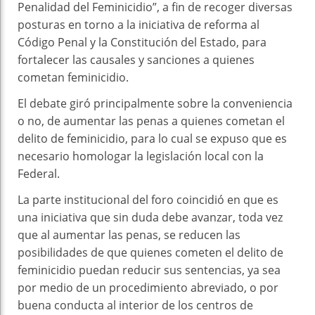
Penalidad del Feminicidio”, a fin de recoger diversas
posturas en torno a la iniciativa de reforma al
Código Penal y la Constitución del Estado, para
fortalecer las causales y sanciones a quienes
cometan feminicidio.
El debate giró principalmente sobre la conveniencia
o no, de aumentar las penas a quienes cometan el
delito de feminicidio, para lo cual se expuso que es
necesario homologar la legislación local con la
Federal.
La parte institucional del foro coincidió en que es
una iniciativa que sin duda debe avanzar, toda vez
que al aumentar las penas, se reducen las
posibilidades de que quienes cometen el delito de
feminicidio puedan reducir sus sentencias, ya sea
por medio de un procedimiento abreviado, o por
buena conducta al interior de los centros de