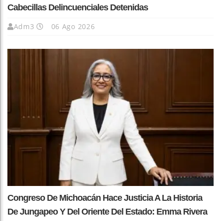
Cabecillas Delincuenciales Detenidas
Adm3
06 Ago 2026
Congreso De Michoacán Hace Justicia A La Historia
De Jungapeo Y Del Oriente Del Estado: Emma Rivera