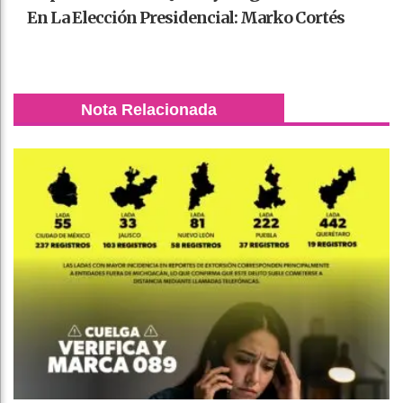
En La Elección Presidencial: Marko Cortés
Nota Relacionada