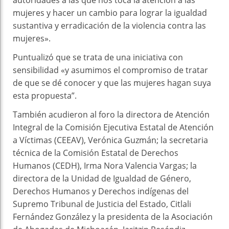
autoridades a las que nos toca la atención a las
mujeres y hacer un cambio para lograr la igualdad
sustantiva y erradicación de la violencia contra las
mujeres».
Puntualizó que se trata de una iniciativa con
sensibilidad «y asumimos el compromiso de tratar
de que se dé conocer y que las mujeres hagan suya
esta propuesta”.
También acudieron al foro la directora de Atención
Integral de la Comisión Ejecutiva Estatal de Atención
a Víctimas (CEEAV), Verónica Guzmán; la secretaria
técnica de la Comisión Estatal de Derechos
Humanos (CEDH), Irma Nora Valencia Vargas; la
directora de la Unidad de Igualdad de Género,
Derechos Humanos y Derechos indígenas del
Supremo Tribunal de Justicia del Estado, Citlali
Fernández González y la presidenta de la Asociación