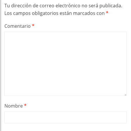
Tu dirección de correo electrónico no será publicada.
Los campos obligatorios están marcados con
*
Comentario
*
Nombre
*