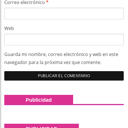
Correo electrónico
*
Web
Guarda mi nombre, correo electrónico y web en este
navegador para la próxima vez que comente.
Publicidad