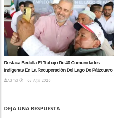
Destaca Bedolla El Trabajo De 40 Comunidades
Indígenas En La Recuperación Del Lago De Pátzcuaro
Adm3
08 Ago 2026
DEJA UNA RESPUESTA