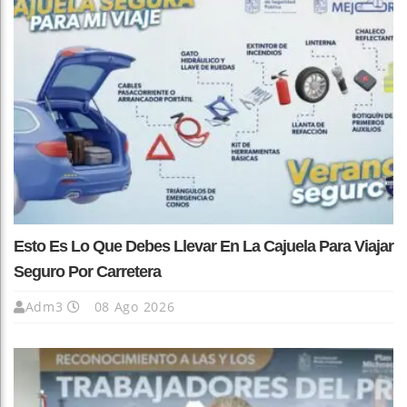
Esto Es Lo Que Debes Llevar En La Cajuela Para Viajar
Seguro Por Carretera
Adm3
08 Ago 2026