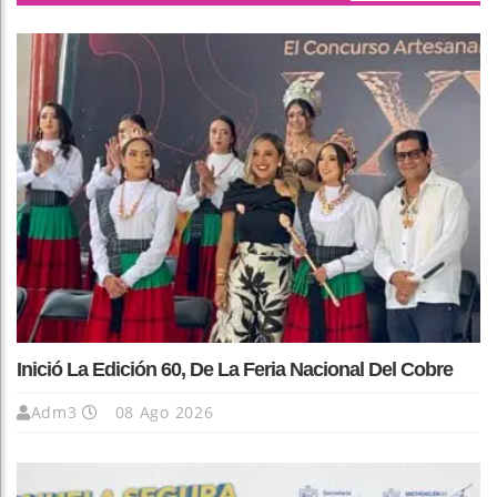
Inició La Edición 60, De La Feria Nacional Del Cobre
Adm3
08 Ago 2026