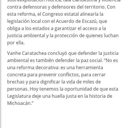
contra defensoras y defensores del territorio. Con
esta reforma, el Congreso estatal alinearía la
legislación local con el Acuerdo de Escazú, que
obliga a los estados a garantizar el acceso a la
justicia ambiental y la protección de quienes luchan
por ella.
Vanhe Caratachea concluyó que defender la justicia
ambiental es también defender la paz social. “No es
una reforma decorativa: es una herramienta
concreta para prevenir conflictos, para cerrar
brechas y para dignificar la vida de miles de
personas. Hoy tenemos la oportunidad de que esta
Legislatura deje una huella justa en la historia de
Michoacán.”