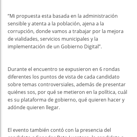
“Mi propuesta esta basada en la administración
sensible y atenta a la población, ajena a la
corrupción, donde vamos a trabajar por la mejora
de vialidades, servicios municipales y la
implementación de un Gobierno Digital”.
Durante el encuentro se expusieron en 6 rondas
diferentes los puntos de vista de cada candidato
sobre temas controversiales, además de presentar
quiénes sos, por qué se metieron en la política, cuál
es su plataforma de gobierno, qué quieren hacer y
adónde quieren llegar.
El evento también contó con la presencia del