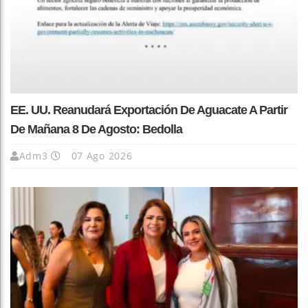
EE. UU. Reanudará Exportación De Aguacate A Partir
De Mañana 8 De Agosto: Bedolla
Adm3
07 Ago 2026