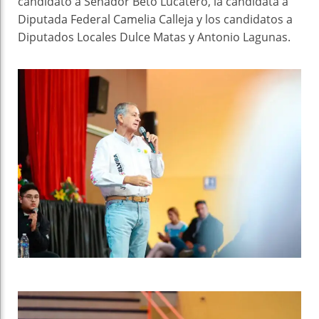
candidato a Senador Beto Lucatero, la candidata a
Diputada Federal Camelia Calleja y los candidatos a
Diputados Locales Dulce Matas y Antonio Lagunas.