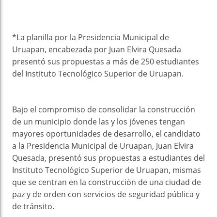
*La planilla por la Presidencia Municipal de
Uruapan, encabezada por Juan Elvira Quesada
presentó sus propuestas a más de 250 estudiantes
del Instituto Tecnológico Superior de Uruapan.
Bajo el compromiso de consolidar la construcción
de un municipio donde las y los jóvenes tengan
mayores oportunidades de desarrollo, el candidato
a la Presidencia Municipal de Uruapan, Juan Elvira
Quesada, presentó sus propuestas a estudiantes del
Instituto Tecnológico Superior de Uruapan, mismas
que se centran en la construcción de una ciudad de
paz y de orden con servicios de seguridad pública y
de tránsito.