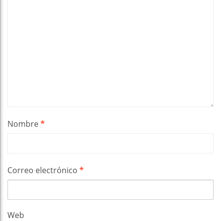
Nombre
*
Correo electrónico
*
Web