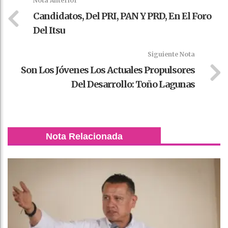
Nota Anterior
Candidatos, Del PRI, PAN Y PRD, En El Foro
Del Itsu
Siguiente Nota
Son Los Jóvenes Los Actuales Propulsores
Del Desarrollo: Toño Lagunas
Nota Relacionada