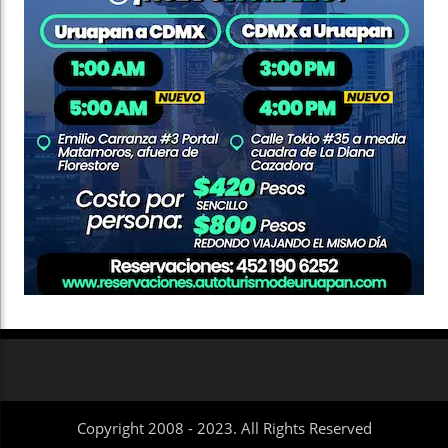
Copyright 2008 - 2023. All Rights Reserved