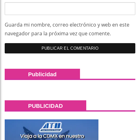
Guarda mi nombre, correo electrónico y web en este
navegador para la próxima vez que comente.
Publicidad
PUBLICIDAD