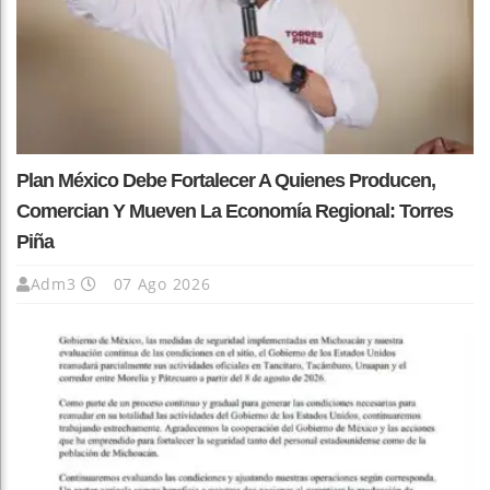
Plan México Debe Fortalecer A Quienes Producen,
Comercian Y Mueven La Economía Regional: Torres
Piña
Adm3
07 Ago 2026