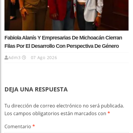
Fabiola Alanís Y Empresarias De Michoacán Cierran
Filas Por El Desarrollo Con Perspectiva De Género
Adm3
07 Ago 2026
DEJA UNA RESPUESTA
Tu dirección de correo electrónico no será publicada.
Los campos obligatorios están marcados con
*
Comentario
*