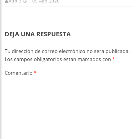
Adm3
05 Ago 2026
DEJA UNA RESPUESTA
Tu dirección de correo electrónico no será publicada.
Los campos obligatorios están marcados con
*
Comentario
*