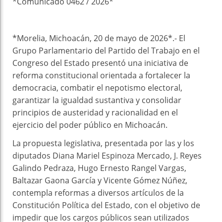
*Comunicado 0462 / 2026*
*Morelia, Michoacán, 20 de mayo de 2026*.- El
Grupo Parlamentario del Partido del Trabajo en el
Congreso del Estado presentó una iniciativa de
reforma constitucional orientada a fortalecer la
democracia, combatir el nepotismo electoral,
garantizar la igualdad sustantiva y consolidar
principios de austeridad y racionalidad en el
ejercicio del poder público en Michoacán.
La propuesta legislativa, presentada por las y los
diputados Diana Mariel Espinoza Mercado, J. Reyes
Galindo Pedraza, Hugo Ernesto Rangel Vargas,
Baltazar Gaona García y Vicente Gómez Núñez,
contempla reformas a diversos artículos de la
Constitución Política del Estado, con el objetivo de
impedir que los cargos públicos sean utilizados