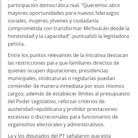
participación democrática real. “Queremos abrir
mayores oportunidades para nuevos liderazgos
sociales, mujeres, jóvenes y ciudadanía
comprometida con transformar Michoacán desde la
honestidad y la capacidad”, puntualizó la legisladora
petista.
Entre los puntos relevantes de la iniciativa destacan
las restricciones para que familiares directos de
quienes ocupen diputaciones, presidencias
municipales, sindicaturas o regidurías puedan
contender de manera inmediata por esos mismos
cargos; además de establecer límites al presupuesto
del Poder Legislativo, reforzar criterios de
austeridad republicana y prohibir prestaciones
excesivas o discrecionales para funcionarios de
organismos electorales y administrativos.
La y los diputados del PT señalaron que esta