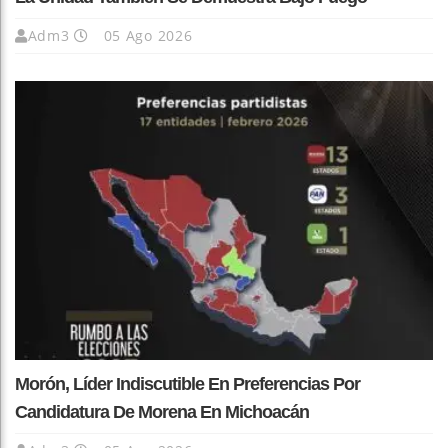
Adm3
05 Ago 2026
Morón, Líder Indiscutible En Preferencias Por
Candidatura De Morena En Michoacán