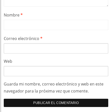
Nombre
*
Correo electrónico
*
Web
Guarda mi nombre, correo electrónico y web en este
navegador para la próxima vez que comente.