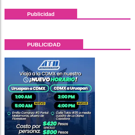
Publicidad
PUBLICIDAD