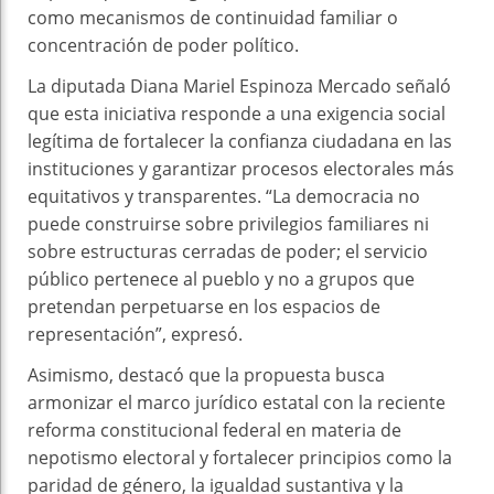
como mecanismos de continuidad familiar o
concentración de poder político.
La diputada Diana Mariel Espinoza Mercado señaló
que esta iniciativa responde a una exigencia social
legítima de fortalecer la confianza ciudadana en las
instituciones y garantizar procesos electorales más
equitativos y transparentes. “La democracia no
puede construirse sobre privilegios familiares ni
sobre estructuras cerradas de poder; el servicio
público pertenece al pueblo y no a grupos que
pretendan perpetuarse en los espacios de
representación”, expresó.
Asimismo, destacó que la propuesta busca
armonizar el marco jurídico estatal con la reciente
reforma constitucional federal en materia de
nepotismo electoral y fortalecer principios como la
paridad de género, la igualdad sustantiva y la