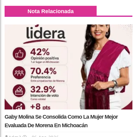
Nota Relacionada
Gaby Molina Se Consolida Como La Mujer Mejor
Evaluada De Morena En Michoacán