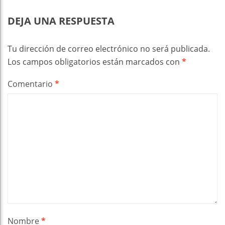
DEJA UNA RESPUESTA
Tu dirección de correo electrónico no será publicada.
Los campos obligatorios están marcados con
*
Comentario
*
Nombre
*