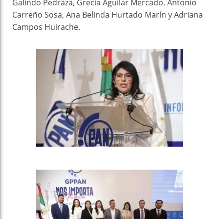
Galindo Pedraza, Grecia Aguilar Mercado, Antonio
Carreño Sosa, Ana Belinda Hurtado Marín y Adriana
Campos Huirache.