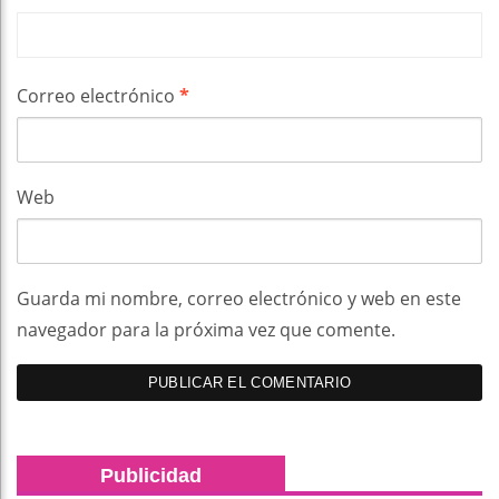
Correo electrónico
*
Web
Guarda mi nombre, correo electrónico y web en este
navegador para la próxima vez que comente.
Publicidad