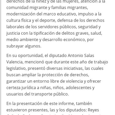
derechos de la niñez y de las mujeres, atención a la
comunidad migrante y familias migrantes,
modernización del marco educativo, impulso a la
cultura física y el deporte, defensa de los derechos
laborales de los servidores públicos, seguridad y
justicia con la tipificación de delitos graves, salud,
medio ambiente y desarrollo económico, por
subrayar algunos.
En su oportunidad, el diputado Antonio Salas
Valencia, mencionó que durante este año de trabajo
legislativo, presentó diversas iniciativas, las cuales
buscan ampliar la protección de derechos,
garantizar un entorno libre de violencia y ofrecer
certeza jurídica a niñas, niños, adolescentes y
usuarios del transporte público.
En la presentación de este informe, también
estuvieron presentes, las y los diputados: Reyes