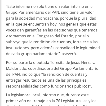
“Este informe no solo tiene un valor interno en el
Grupo Parlamentario del PAN, sino tiene un valor
para la sociedad michoacana, porque la pluralidad
en la que se encuentran hoy, nos genera que estas
voces den garantías en las decisiones que tenemos
y tomamos en el Congreso del Estado, por ello
subrayo que la rendición de cuentas, fortalece a las
instituciones, pero además consolidad le legitimidad
de cada grupo parlamentario”, aseveró.
Por su parte la diputada Teresita de Jesús Herrara
Maldonado, coordinadora del Grupo Parlamentario
del PAN, indicó que “la rendición de cuentas y
entregar resultados es una de las principales
responsabilidades como funcionarios públicos”.
La legisladora local, informó que, durante este
primer año de trabajo en la 76 Legislatura, las y los