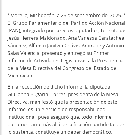
*Morelia, Michoacán, a 26 de septiembre del 2025.-*
El Grupo Parlamentario del Partido Acción Nacional
(PAN), integrado por las y los diputados, Teresita de
Jesús Herrera Maldonado, Ana Vanessa Caratachea
Sánchez, Alfonso Janitzio Chávez Andrade y Antonio
Salas Valencia, presentó y entregó su Primer
Informe de Actividades Legislativas a la Presidencia
de la Mesa Directiva del Congreso del Estado de
Michoacán.
En la recepción de dicho informe, la diputada
Giulianna Bugarini Torres, presidenta de la Mesa
Directiva, manifestó que la presentación de este
informe, es un ejercicio de responsabilidad
institucional, pues aseguró que, todo informe
parlamentario más allá de la filiación partidista que
lo sustenta, constituye un deber democrático.