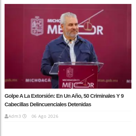
Golpe A La Extorsión: En Un Año, 50 Criminales Y 9
Cabecillas Delincuenciales Detenidas
Adm3
06 Ago 2026