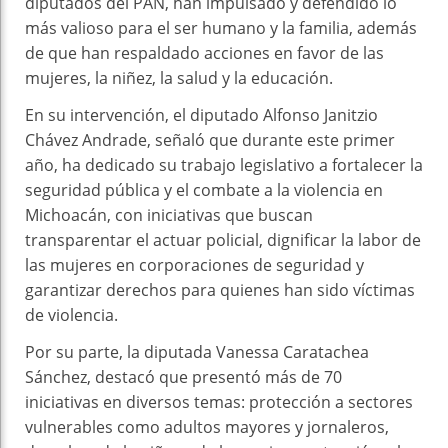
diputados del PAN, han impulsado y defendido lo
más valioso para el ser humano y la familia, además
de que han respaldado acciones en favor de las
mujeres, la niñez, la salud y la educación.
En su intervención, el diputado Alfonso Janitzio
Chávez Andrade, señaló que durante este primer
año, ha dedicado su trabajo legislativo a fortalecer la
seguridad pública y el combate a la violencia en
Michoacán, con iniciativas que buscan
transparentar el actuar policial, dignificar la labor de
las mujeres en corporaciones de seguridad y
garantizar derechos para quienes han sido víctimas
de violencia.
Por su parte, la diputada Vanessa Caratachea
Sánchez, destacó que presentó más de 70
iniciativas en diversos temas: protección a sectores
vulnerables como adultos mayores y jornaleros,