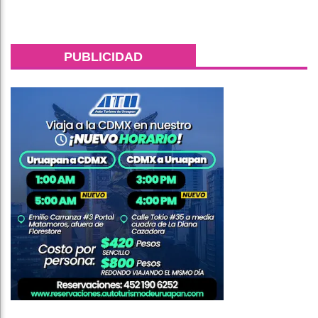
PUBLICIDAD