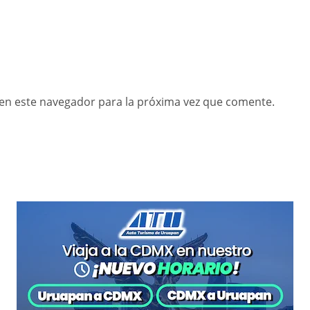
en este navegador para la próxima vez que comente.