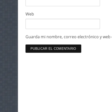
Web
Guarda mi nombre, correo electrónico y web 