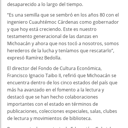
desaparecido a lo largo del tiempo.
“Es una semilla que se sembró en los años 80 con el
ingeniero Cuauhtémoc Cárdenas como gobernador
y que hoy está creciendo. Este es nuestro
testamento generacional de las danzas en
Michoacán y ahora que nos tocó a nosotros, somos
herederos de la lucha y teníamos que rescatarlo”,
expresó Ramírez Bedolla.
El director del Fondo de Cultura Económica,
Francisco Ignacio Taibo II, refirió que Michoacán se
encuentra dentro de los cinco estados del país que
más ha avanzado en el fomento a la lectura y
destacó que se han hecho colaboraciones
importantes con el estado en términos de
publicaciones, colecciones especiales, salas, clubes
de lectura y movimientos de biblioteca.