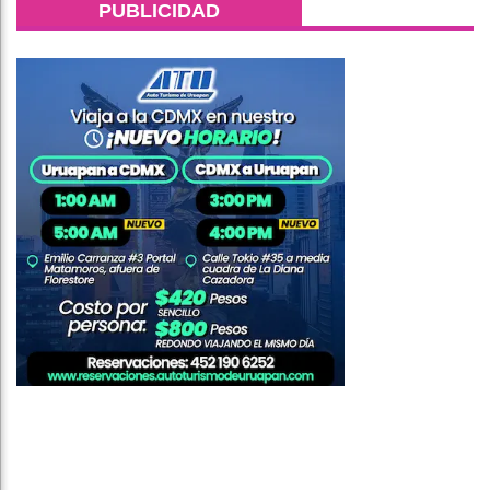
PUBLICIDAD