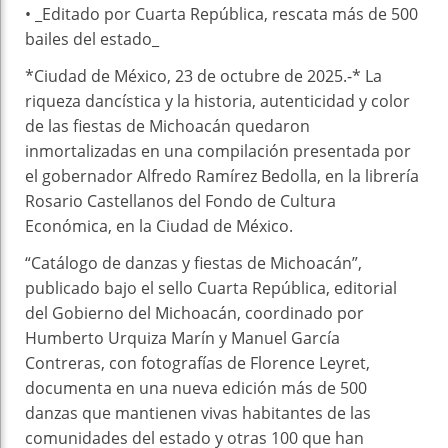
• _Editado por Cuarta República, rescata más de 500
bailes del estado_
*Ciudad de México, 23 de octubre de 2025.-* La
riqueza dancística y la historia, autenticidad y color
de las fiestas de Michoacán quedaron
inmortalizadas en una compilación presentada por
el gobernador Alfredo Ramírez Bedolla, en la librería
Rosario Castellanos del Fondo de Cultura
Económica, en la Ciudad de México.
“Catálogo de danzas y fiestas de Michoacán”,
publicado bajo el sello Cuarta República, editorial
del Gobierno del Michoacán, coordinado por
Humberto Urquiza Marín y Manuel García
Contreras, con fotografías de Florence Leyret,
documenta en una nueva edición más de 500
danzas que mantienen vivas habitantes de las
comunidades del estado y otras 100 que han