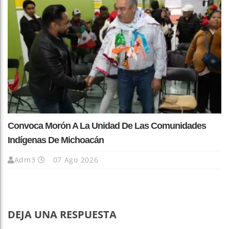
Convoca Morón A La Unidad De Las Comunidades
Indígenas De Michoacán
Adm3
07 Ago 2026
DEJA UNA RESPUESTA