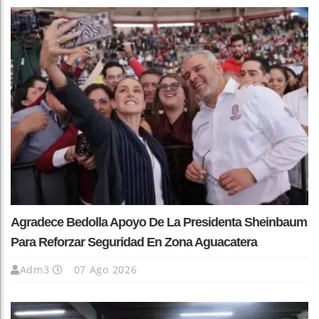
Agradece Bedolla Apoyo De La Presidenta Sheinbaum
Para Reforzar Seguridad En Zona Aguacatera
Adm3
07 Ago 2026