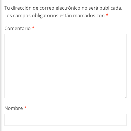
Tu dirección de correo electrónico no será publicada.
Los campos obligatorios están marcados con
*
Comentario
*
Nombre
*