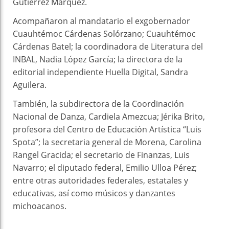
Gutiérrez Márquez.
Acompañaron al mandatario el exgobernador
Cuauhtémoc Cárdenas Solórzano; Cuauhtémoc
Cárdenas Batel; la coordinadora de Literatura del
INBAL, Nadia López García; la directora de la
editorial independiente Huella Digital, Sandra
Aguilera.
También, la subdirectora de la Coordinación
Nacional de Danza, Cardiela Amezcua; Jérika Brito,
profesora del Centro de Educación Artística “Luis
Spota”; la secretaria general de Morena, Carolina
Rangel Gracida; el secretario de Finanzas, Luis
Navarro; el diputado federal, Emilio Ulloa Pérez;
entre otras autoridades federales, estatales y
educativas, así como músicos y danzantes
michoacanos.