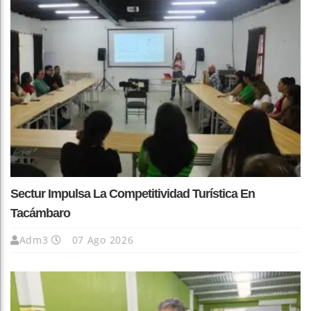
Sectur Impulsa La Competitividad Turística En
Tacámbaro
Adm3
07 Ago 2026