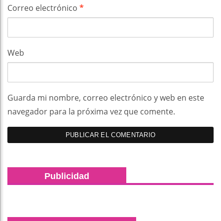
Correo electrónico
*
Web
Guarda mi nombre, correo electrónico y web en este
navegador para la próxima vez que comente.
Publicidad