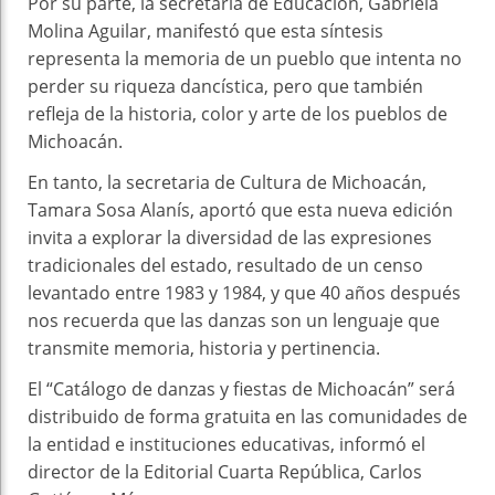
Por su parte, la secretaria de Educación, Gabriela
Molina Aguilar, manifestó que esta síntesis
representa la memoria de un pueblo que intenta no
perder su riqueza dancística, pero que también
refleja de la historia, color y arte de los pueblos de
Michoacán.
En tanto, la secretaria de Cultura de Michoacán,
Tamara Sosa Alanís, aportó que esta nueva edición
invita a explorar la diversidad de las expresiones
tradicionales del estado, resultado de un censo
levantado entre 1983 y 1984, y que 40 años después
nos recuerda que las danzas son un lenguaje que
transmite memoria, historia y pertinencia.
El “Catálogo de danzas y fiestas de Michoacán” será
distribuido de forma gratuita en las comunidades de
la entidad e instituciones educativas, informó el
director de la Editorial Cuarta República, Carlos