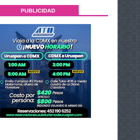
PUBLICIDAD