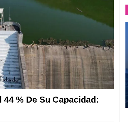
l 44 % De Su Capacidad: