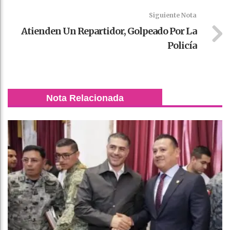
Siguiente Nota
Atienden Un Repartidor, Golpeado Por La
Policía
Nota Relacionada