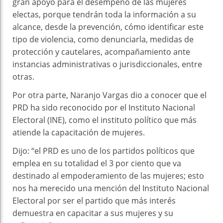
gran apoyo para el desempeño de las mujeres
electas, porque tendrán toda la información a su
alcance, desde la prevención, cómo identificar este
tipo de violencia, como denunciarla, medidas de
protección y cautelares, acompañamiento ante
instancias administrativas o jurisdiccionales, entre
otras.
Por otra parte, Naranjo Vargas dio a conocer que el
PRD ha sido reconocido por el Instituto Nacional
Electoral (INE), como el instituto político que más
atiende la capacitación de mujeres.
Dijo: “el PRD es uno de los partidos políticos que
emplea en su totalidad el 3 por ciento que va
destinado al empoderamiento de las mujeres; esto
nos ha merecido una mención del Instituto Nacional
Electoral por ser el partido que más interés
demuestra en capacitar a sus mujeres y su