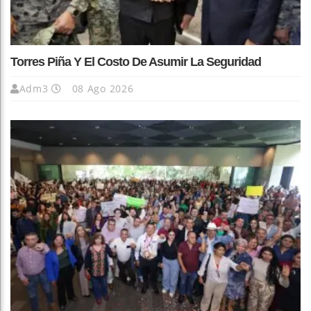
Torres Piña Y El Costo De Asumir La Seguridad
Adm3
08 Ago 2026