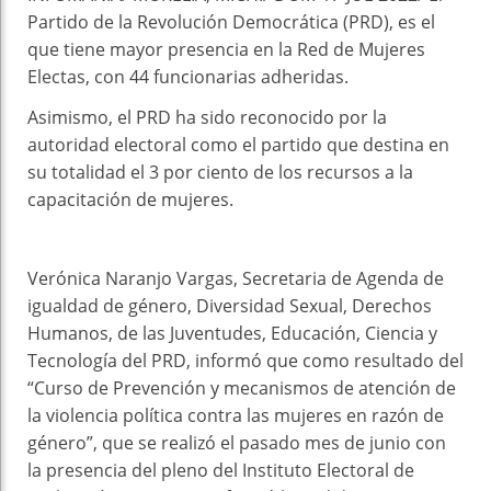
Partido de la Revolución Democrática (PRD), es el
que tiene mayor presencia en la Red de Mujeres
Electas, con 44 funcionarias adheridas.
Asimismo, el PRD ha sido reconocido por la
autoridad electoral como el partido que destina en
su totalidad el 3 por ciento de los recursos a la
capacitación de mujeres.
Verónica Naranjo Vargas, Secretaria de Agenda de
igualdad de género, Diversidad Sexual, Derechos
Humanos, de las Juventudes, Educación, Ciencia y
Tecnología del PRD, informó que como resultado del
“Curso de Prevención y mecanismos de atención de
la violencia política contra las mujeres en razón de
género”, que se realizó el pasado mes de junio con
la presencia del pleno del Instituto Electoral de