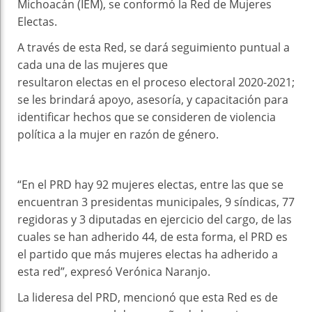
Michoacán (IEM), se conformó la Red de Mujeres
Electas.
A través de esta Red, se dará seguimiento puntual a
cada una de las mujeres que
resultaron electas en el proceso electoral 2020-2021;
se les brindará apoyo, asesoría, y capacitación para
identificar hechos que se consideren de violencia
política a la mujer en razón de género.
“En el PRD hay 92 mujeres electas, entre las que se
encuentran 3 presidentas municipales, 9 síndicas, 77
regidoras y 3 diputadas en ejercicio del cargo, de las
cuales se han adherido 44, de esta forma, el PRD es
el partido que más mujeres electas ha adherido a
esta red”, expresó Verónica Naranjo.
La lideresa del PRD, mencionó que esta Red es de