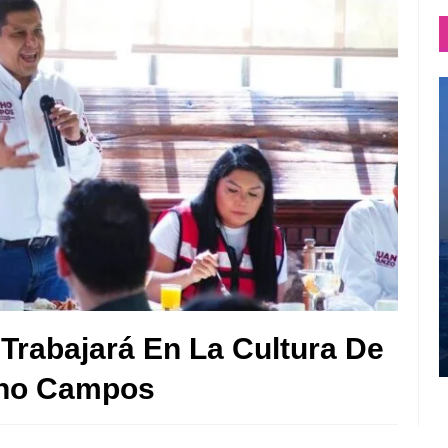
Trabajará En La Cultura De
acho Campos