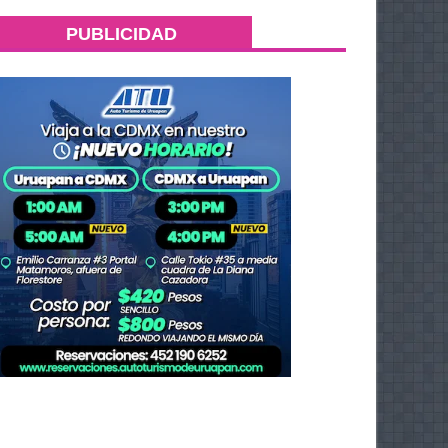
PUBLICIDAD