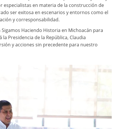
r especialistas en materia de la construcción de
rado ser exitosa en escenarios y entornos como el
cación y corresponsabilidad.
ión Sigamos Haciendo Historia en Michoacán para
 la Presidencia de la República, Claudia
rsión y acciones sin precedente para nuestro