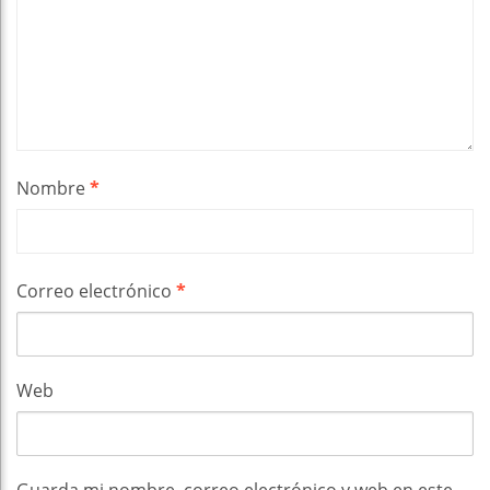
Nombre
*
Correo electrónico
*
Web