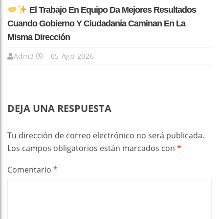
El Trabajo En Equipo Da Mejores Resultados
Cuando Gobierno Y Ciudadanía Caminan En La
Misma Dirección
Adm3
05 Ago 2026
DEJA UNA RESPUESTA
Tu dirección de correo electrónico no será publicada.
Los campos obligatorios están marcados con
*
Comentario
*