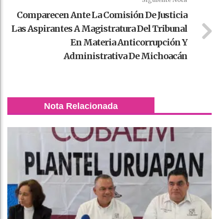
Comparecen Ante La Comisión De Justicia
Las Aspirantes A Magistratura Del Tribunal
En Materia Anticorrupción Y
Administrativa De Michoacán
Nota Relacionada