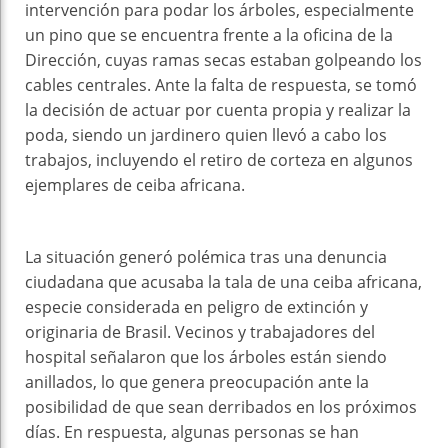
intervención para podar los árboles, especialmente
un pino que se encuentra frente a la oficina de la
Dirección, cuyas ramas secas estaban golpeando los
cables centrales. Ante la falta de respuesta, se tomó
la decisión de actuar por cuenta propia y realizar la
poda, siendo un jardinero quien llevó a cabo los
trabajos, incluyendo el retiro de corteza en algunos
ejemplares de ceiba africana.
La situación generó polémica tras una denuncia
ciudadana que acusaba la tala de una ceiba africana,
especie considerada en peligro de extinción y
originaria de Brasil. Vecinos y trabajadores del
hospital señalaron que los árboles están siendo
anillados, lo que genera preocupación ante la
posibilidad de que sean derribados en los próximos
días. En respuesta, algunas personas se han