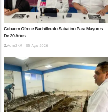
Cobaem Ofrece Bachillerato Sabatino Para Mayores
De 20 Años
Adm2
05 Ago 2026