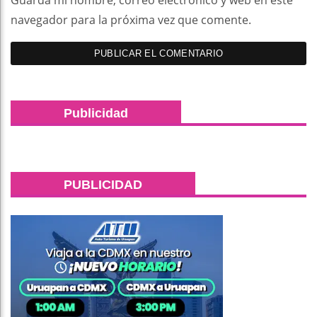
Guarda mi nombre, correo electrónico y web en este
navegador para la próxima vez que comente.
Publicidad
PUBLICIDAD