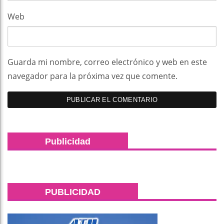
Web
Guarda mi nombre, correo electrónico y web en este
navegador para la próxima vez que comente.
Publicidad
PUBLICIDAD