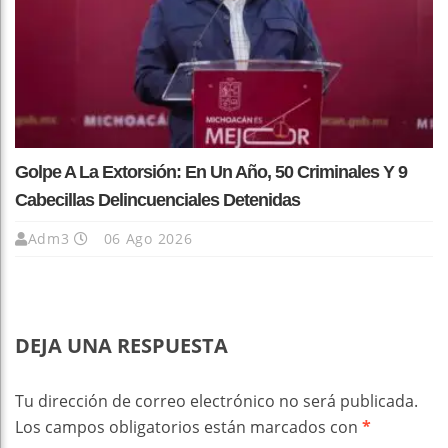
Golpe A La Extorsión: En Un Año, 50 Criminales Y 9
Cabecillas Delincuenciales Detenidas
Adm3
06 Ago 2026
DEJA UNA RESPUESTA
Tu dirección de correo electrónico no será publicada.
Los campos obligatorios están marcados con
*