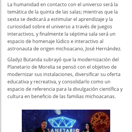
La humanidad en contacto con el universo será la
temática de la quinta de las salas; mientras que la
sexta se dedicará a estimular el aprendizaje y la
curiosidad sobre el universo a través de juegos
interactivos, y finalmente la séptima sala será un
espacio de homenaje lúdico e interactivo al
astronauta de origen michoacano, José Hernández.
Gladyz Butanda subrayó que la modernización del
Planetario de Morelia se pensó con el objetivo de
modernizar sus instalaciones, diversificar su oferta
educativa y recreativa, y consolidarlo como un
espacio de referencia para la divulgación científica y
cultura en beneficio de las familias michoacanas.