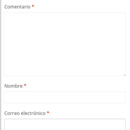
Comentario
*
Nombre
*
Correo electrónico
*