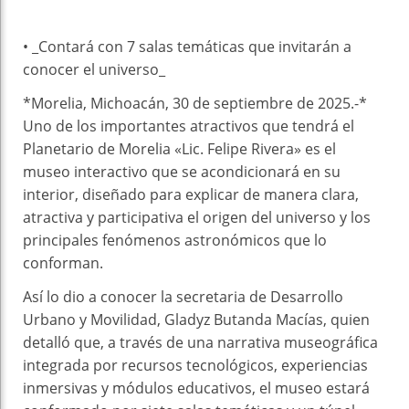
• _Contará con 7 salas temáticas que invitarán a
conocer el universo_
*Morelia, Michoacán, 30 de septiembre de 2025.-*
Uno de los importantes atractivos que tendrá el
Planetario de Morelia «Lic. Felipe Rivera» es el
museo interactivo que se acondicionará en su
interior, diseñado para explicar de manera clara,
atractiva y participativa el origen del universo y los
principales fenómenos astronómicos que lo
conforman.
Así lo dio a conocer la secretaria de Desarrollo
Urbano y Movilidad, Gladyz Butanda Macías, quien
detalló que, a través de una narrativa museográfica
integrada por recursos tecnológicos, experiencias
inmersivas y módulos educativos, el museo estará