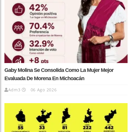
Gaby Molina Se Consolida Como La Mujer Mejor
Evaluada De Morena En Michoacán
Adm3
06 Ago 2026