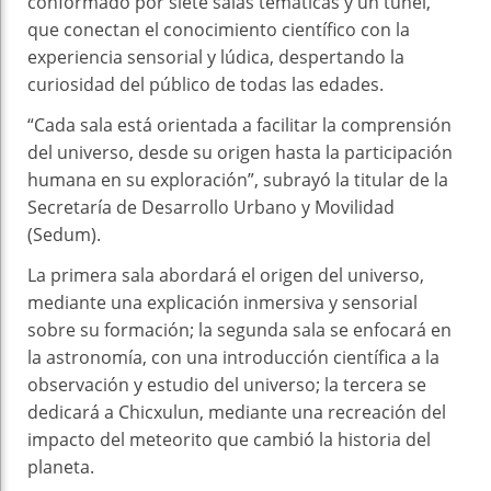
conformado por siete salas temáticas y un túnel,
que conectan el conocimiento científico con la
experiencia sensorial y lúdica, despertando la
curiosidad del público de todas las edades.
“Cada sala está orientada a facilitar la comprensión
del universo, desde su origen hasta la participación
humana en su exploración”, subrayó la titular de la
Secretaría de Desarrollo Urbano y Movilidad
(Sedum).
La primera sala abordará el origen del universo,
mediante una explicación inmersiva y sensorial
sobre su formación; la segunda sala se enfocará en
la astronomía, con una introducción científica a la
observación y estudio del universo; la tercera se
dedicará a Chicxulun, mediante una recreación del
impacto del meteorito que cambió la historia del
planeta.