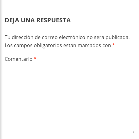
DEJA UNA RESPUESTA
Tu dirección de correo electrónico no será publicada.
Los campos obligatorios están marcados con
*
Comentario
*