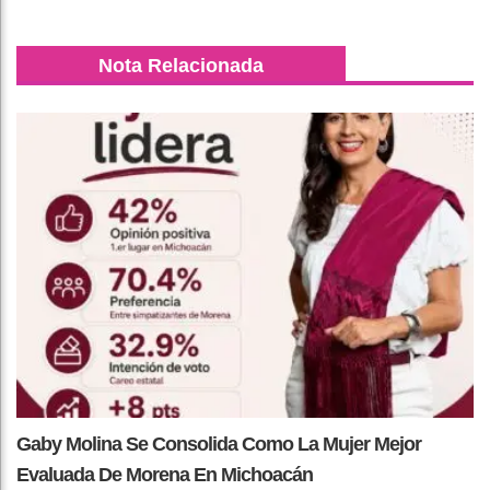
Nota Relacionada
Gaby Molina Se Consolida Como La Mujer Mejor
Evaluada De Morena En Michoacán