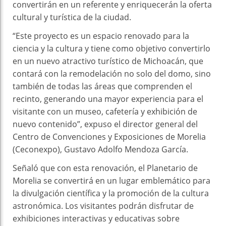
convertirán en un referente y enriquecerán la oferta
cultural y turística de la ciudad.
“Este proyecto es un espacio renovado para la
ciencia y la cultura y tiene como objetivo convertirlo
en un nuevo atractivo turístico de Michoacán, que
contará con la remodelación no solo del domo, sino
también de todas las áreas que comprenden el
recinto, generando una mayor experiencia para el
visitante con un museo, cafetería y exhibición de
nuevo contenido”, expuso el director general del
Centro de Convenciones y Exposiciones de Morelia
(Ceconexpo), Gustavo Adolfo Mendoza García.
Señaló que con esta renovación, el Planetario de
Morelia se convertirá en un lugar emblemático para
la divulgación científica y la promoción de la cultura
astronómica. Los visitantes podrán disfrutar de
exhibiciones interactivas y educativas sobre