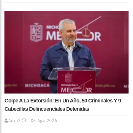
Golpe A La Extorsión: En Un Año, 50 Criminales Y 9
Cabecillas Delincuenciales Detenidas
Adm3
06 Ago 2026