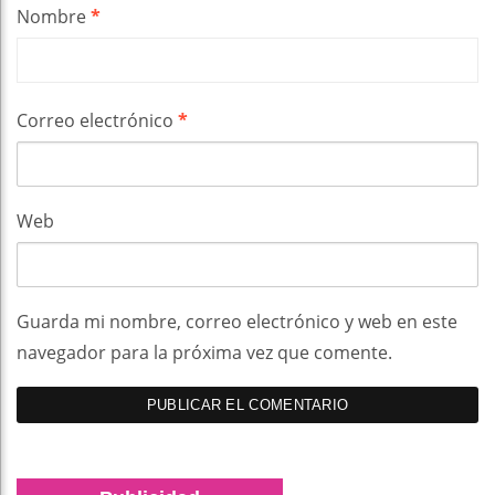
Nombre
*
Correo electrónico
*
Web
Guarda mi nombre, correo electrónico y web en este
navegador para la próxima vez que comente.