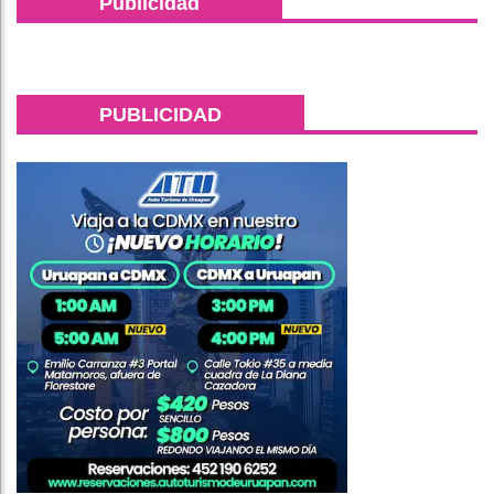
Publicidad
PUBLICIDAD