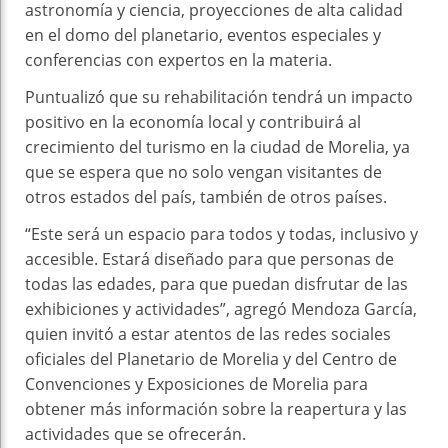
astronomía y ciencia, proyecciones de alta calidad
en el domo del planetario, eventos especiales y
conferencias con expertos en la materia.
Puntualizó que su rehabilitación tendrá un impacto
positivo en la economía local y contribuirá al
crecimiento del turismo en la ciudad de Morelia, ya
que se espera que no solo vengan visitantes de
otros estados del país, también de otros países.
“Este será un espacio para todos y todas, inclusivo y
accesible. Estará diseñado para que personas de
todas las edades, para que puedan disfrutar de las
exhibiciones y actividades”, agregó Mendoza García,
quien invitó a estar atentos de las redes sociales
oficiales del Planetario de Morelia y del Centro de
Convenciones y Exposiciones de Morelia para
obtener más información sobre la reapertura y las
actividades que se ofrecerán.