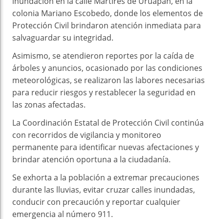
inundación en la calle Mártires de Uruapan, en la
colonia Mariano Escobedo, donde los elementos de
Protección Civil brindaron atención inmediata para
salvaguardar su integridad.
Asimismo, se atendieron reportes por la caída de
árboles y anuncios, ocasionado por las condiciones
meteorológicas, se realizaron las labores necesarias
para reducir riesgos y restablecer la seguridad en
las zonas afectadas.
La Coordinación Estatal de Protección Civil continúa
con recorridos de vigilancia y monitoreo
permanente para identificar nuevas afectaciones y
brindar atención oportuna a la ciudadanía.
Se exhorta a la población a extremar precauciones
durante las lluvias, evitar cruzar calles inundadas,
conducir con precaución y reportar cualquier
emergencia al número 911.