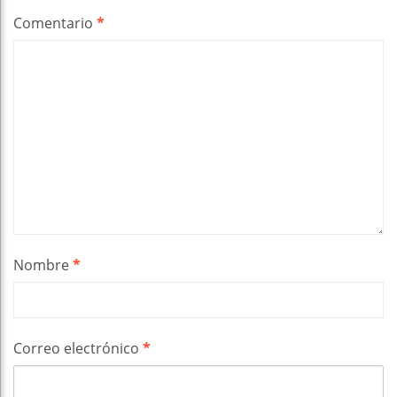
Comentario
*
Nombre
*
Correo electrónico
*