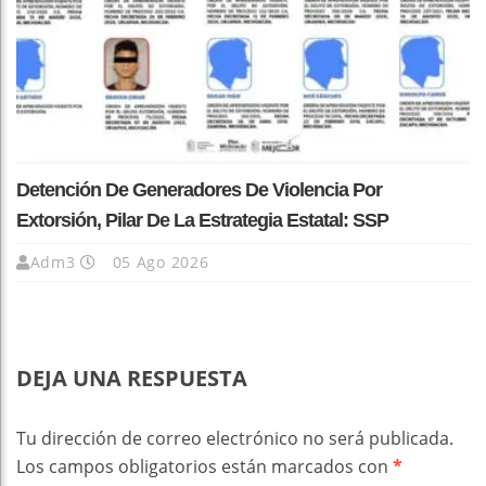
Detención De Generadores De Violencia Por
Extorsión, Pilar De La Estrategia Estatal: SSP
Adm3
05 Ago 2026
DEJA UNA RESPUESTA
Tu dirección de correo electrónico no será publicada.
Los campos obligatorios están marcados con
*