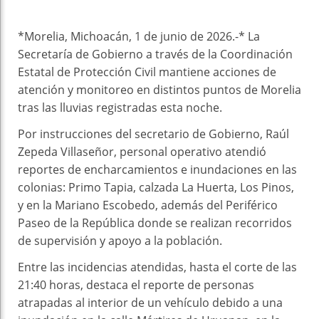
*Morelia, Michoacán, 1 de junio de 2026.-* La
Secretaría de Gobierno a través de la Coordinación
Estatal de Protección Civil mantiene acciones de
atención y monitoreo en distintos puntos de Morelia
tras las lluvias registradas esta noche.
Por instrucciones del secretario de Gobierno, Raúl
Zepeda Villaseñor, personal operativo atendió
reportes de encharcamientos e inundaciones en las
colonias: Primo Tapia, calzada La Huerta, Los Pinos,
y en la Mariano Escobedo, además del Periférico
Paseo de la República donde se realizan recorridos
de supervisión y apoyo a la población.
Entre las incidencias atendidas, hasta el corte de las
21:40 horas, destaca el reporte de personas
atrapadas al interior de un vehículo debido a una