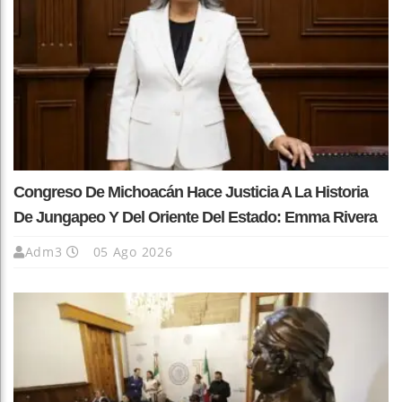
Congreso De Michoacán Hace Justicia A La Historia
De Jungapeo Y Del Oriente Del Estado: Emma Rivera
Adm3
05 Ago 2026