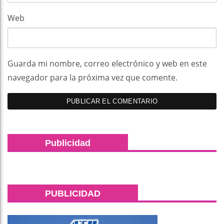
Web
Guarda mi nombre, correo electrónico y web en este
navegador para la próxima vez que comente.
Publicidad
PUBLICIDAD