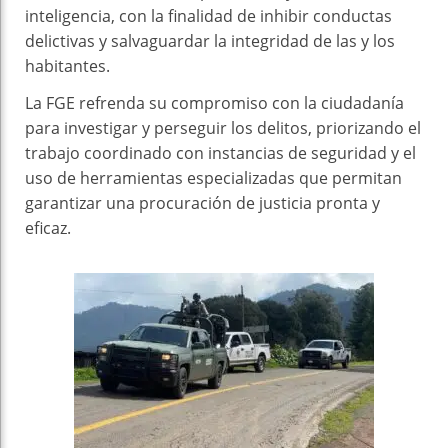
inteligencia, con la finalidad de inhibir conductas
delictivas y salvaguardar la integridad de las y los
habitantes.
La FGE refrenda su compromiso con la ciudadanía
para investigar y perseguir los delitos, priorizando el
trabajo coordinado con instancias de seguridad y el
uso de herramientas especializadas que permitan
garantizar una procuración de justicia pronta y
eficaz.