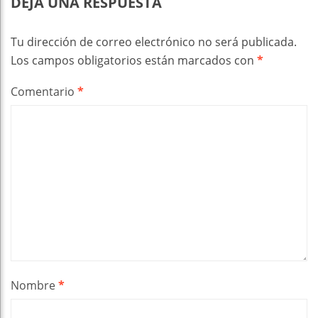
DEJA UNA RESPUESTA
Tu dirección de correo electrónico no será publicada.
Los campos obligatorios están marcados con
*
Comentario
*
Nombre
*