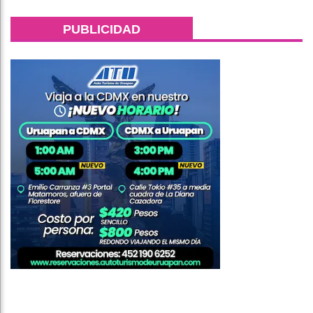
PUBLICIDAD