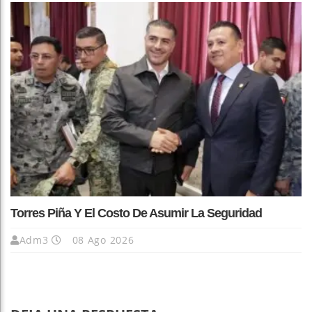
Torres Piña Y El Costo De Asumir La Seguridad
Adm3
08 Ago 2026