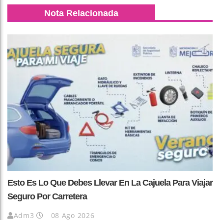
Nota Relacionada
Esto Es Lo Que Debes Llevar En La Cajuela Para Viajar
Seguro Por Carretera
Adm3
08 Ago 2026