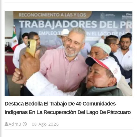
Destaca Bedolla El Trabajo De 40 Comunidades
Indígenas En La Recuperación Del Lago De Pátzcuaro
Adm3
08 Ago 2026