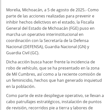
Morelia, Michoacán, a 5 de agosto de 2025.- Como
parte de las acciones realizadas para prevenir e
inhibir hechos delictivos en el estado, la Fiscalía
General del Estado de Michoacán (FGE) puso en
marcha un operativo interinstitucional en
coordinación con la Secretaría de la Defensa
Nacional (DEFENSA), Guardia Nacional (GN) y
Guardia Civil (GC).
Dicha acción busca hacer frente la incidencia de
robo de vehículo, que se ha presentado en la zona
de Mil Cumbres, así como a la reciente comisión de
un feminicidio, hechos que han generado inquietud
en la población.
Como parte de este despliegue operativo, se llevan a
cabo patrullajes estratégicos, instalación de puntos
de revisión, recorridos pie a tierra y labores de