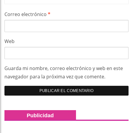
Correo electrónico
*
Web
Guarda mi nombre, correo electrónico y web en este
navegador para la próxima vez que comente.
Publicidad