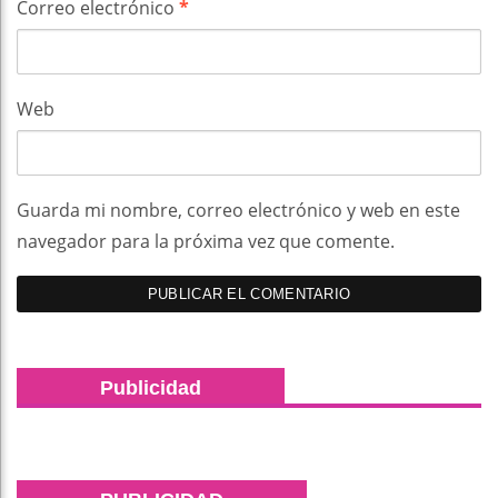
Correo electrónico
*
Web
Guarda mi nombre, correo electrónico y web en este
navegador para la próxima vez que comente.
Publicidad