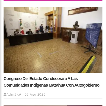
Congreso Del Estado Condecorará A Las
Comunidades Indígenas Mazahua Con Autogobierno
Adm3
05 Ago 2026