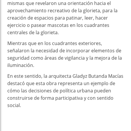
mismas que revelaron una orientación hacia el
aprovechamiento recreativo de la glorieta, para la
creación de espacios para patinar, leer, hacer
ejercicio o pasear mascotas en los cuadrantes
centrales de la glorieta.
Mientras que en los cuadrantes exteriores,
señalaron la necesidad de incorporar elementos de
seguridad como áreas de vigilancia y la mejora de la
iluminación.
En este sentido, la arquitecta Gladyz Butanda Macías
destacó que esta obra representa un ejemplo de
cómo las decisiones de política urbana pueden
construirse de forma participativa y con sentido
social.