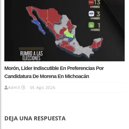
Morón, Líder Indiscutible En Preferencias Por
Candidatura De Morena En Michoacán
Adm3
05 Ago 2026
DEJA UNA RESPUESTA