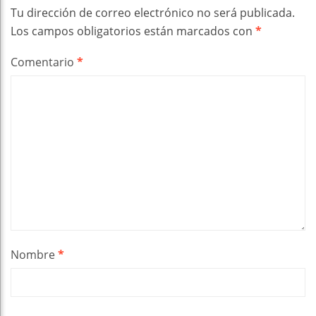
Tu dirección de correo electrónico no será publicada.
Los campos obligatorios están marcados con
*
Comentario
*
Nombre
*