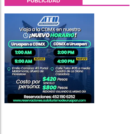
PUBLICIDAD