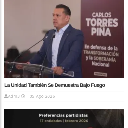
La Unidad También Se Demuestra Bajo Fuego
Adm3
05 Ago 2026