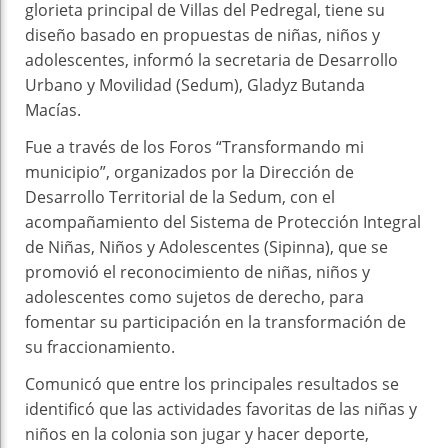
glorieta principal de Villas del Pedregal, tiene su
diseño basado en propuestas de niñas, niños y
adolescentes, informó la secretaria de Desarrollo
Urbano y Movilidad (Sedum), Gladyz Butanda
Macías.
Fue a través de los Foros “Transformando mi
municipio”, organizados por la Dirección de
Desarrollo Territorial de la Sedum, con el
acompañamiento del Sistema de Protección Integral
de Niñas, Niños y Adolescentes (Sipinna), que se
promovió el reconocimiento de niñas, niños y
adolescentes como sujetos de derecho, para
fomentar su participación en la transformación de
su fraccionamiento.
Comunicó que entre los principales resultados se
identificó que las actividades favoritas de las niñas y
niños en la colonia son jugar y hacer deporte,