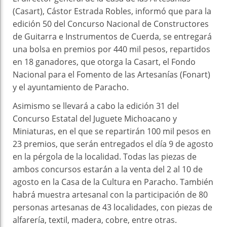
(Casart), Cástor Estrada Robles, informó que para la
edición 50 del Concurso Nacional de Constructores
de Guitarra e Instrumentos de Cuerda, se entregará
una bolsa en premios por 440 mil pesos, repartidos
en 18 ganadores, que otorga la Casart, el Fondo
Nacional para el Fomento de las Artesanías (Fonart)
y el ayuntamiento de Paracho.
Asimismo se llevará a cabo la edición 31 del
Concurso Estatal del Juguete Michoacano y
Miniaturas, en el que se repartirán 100 mil pesos en
23 premios, que serán entregados el día 9 de agosto
en la pérgola de la localidad. Todas las piezas de
ambos concursos estarán a la venta del 2 al 10 de
agosto en la Casa de la Cultura en Paracho. También
habrá muestra artesanal con la participación de 80
personas artesanas de 43 localidades, con piezas de
alfarería, textil, madera, cobre, entre otras.