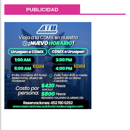
PUBLICIDAD