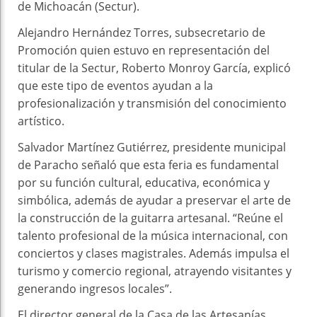
de Michoacán (Sectur).
Alejandro Hernández Torres, subsecretario de
Promoción quien estuvo en representación del
titular de la Sectur, Roberto Monroy García, explicó
que este tipo de eventos ayudan a la
profesionalización y transmisión del conocimiento
artístico.
Salvador Martínez Gutiérrez, presidente municipal
de Paracho señaló que esta feria es fundamental
por su función cultural, educativa, económica y
simbólica, además de ayudar a preservar el arte de
la construcción de la guitarra artesanal. “Reúne el
talento profesional de la música internacional, con
conciertos y clases magistrales. Además impulsa el
turismo y comercio regional, atrayendo visitantes y
generando ingresos locales”.
El director general de la Casa de las Artesanías