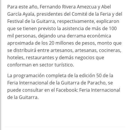
Para este año, Fernando Rivera Amezcua y Abel
García Ayala, presidentes del Comité de la Feria y del
Festival de la Guitarra, respectivamente, explicaron
que se tienen previsto la asistencia de más de 100
mil personas, dejando una derrama económica
aproximada de los 20 millones de pesos, monto que
se distribuirá entre artesanos, artesanas, cocineras,
hoteles, restaurantes y demás negocios que
conforman en sector turístico.
La programación completa de la edición 50 de la
Feria Internacional de la Guitarra de Paracho, se
puede consultar en el Facebook: Feria Internacional
de la Guitarra.