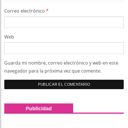
Correo electrónico
*
Web
Guarda mi nombre, correo electrónico y web en este
navegador para la próxima vez que comente.
Publicidad