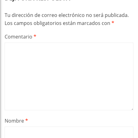
Tu dirección de correo electrónico no será publicada.
Los campos obligatorios están marcados con
*
Comentario
*
Nombre
*