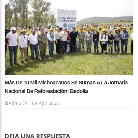
Más De 10 Mil Michoacanos Se Suman A La Jornada
Nacional De Reforestación: Bedolla
Adm3
09 Ago 2026
DEJA UNA RESPUESTA