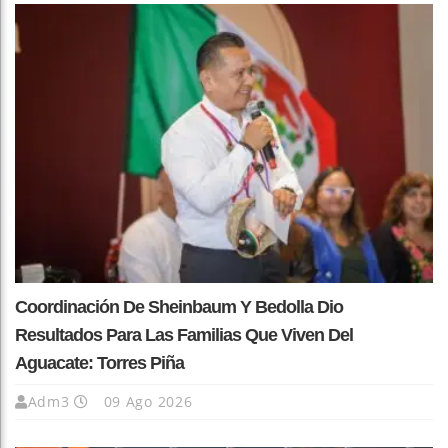
Coordinación De Sheinbaum Y Bedolla Dio
Resultados Para Las Familias Que Viven Del
Aguacate: Torres Piña
Adm3
09 Ago 2026