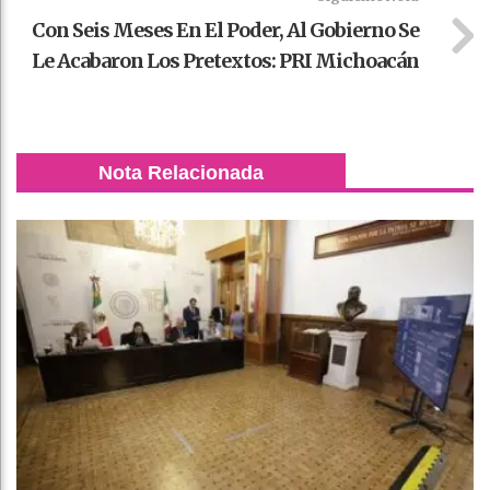
Con Seis Meses En El Poder, Al Gobierno Se
Le Acabaron Los Pretextos: PRI Michoacán
Nota Relacionada