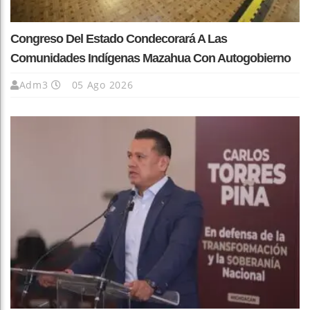
Congreso Del Estado Condecorará A Las
Comunidades Indígenas Mazahua Con Autogobierno
Adm3
05 Ago 2026