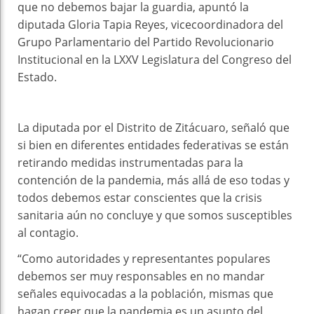
que no debemos bajar la guardia, apuntó la
diputada Gloria Tapia Reyes, vicecoordinadora del
Grupo Parlamentario del Partido Revolucionario
Institucional en la LXXV Legislatura del Congreso del
Estado.
La diputada por el Distrito de Zitácuaro, señaló que
si bien en diferentes entidades federativas se están
retirando medidas instrumentadas para la
contención de la pandemia, más allá de eso todas y
todos debemos estar conscientes que la crisis
sanitaria aún no concluye y que somos susceptibles
al contagio.
“Como autoridades y representantes populares
debemos ser muy responsables en no mandar
señales equivocadas a la población, mismas que
hagan creer que la pandemia es un asunto del