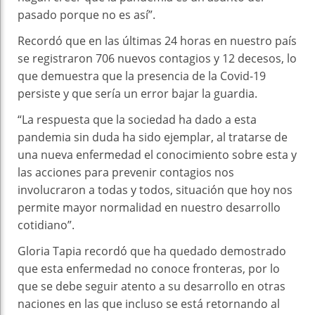
pasado porque no es así”.
Recordó que en las últimas 24 horas en nuestro país
se registraron 706 nuevos contagios y 12 decesos, lo
que demuestra que la presencia de la Covid-19
persiste y que sería un error bajar la guardia.
“La respuesta que la sociedad ha dado a esta
pandemia sin duda ha sido ejemplar, al tratarse de
una nueva enfermedad el conocimiento sobre esta y
las acciones para prevenir contagios nos
involucraron a todas y todos, situación que hoy nos
permite mayor normalidad en nuestro desarrollo
cotidiano”.
Gloria Tapia recordó que ha quedado demostrado
que esta enfermedad no conoce fronteras, por lo
que se debe seguir atento a su desarrollo en otras
naciones en las que incluso se está retornando al