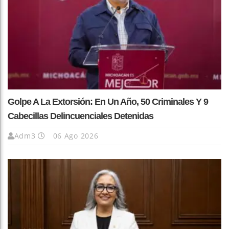
Golpe A La Extorsión: En Un Año, 50 Criminales Y 9
Cabecillas Delincuenciales Detenidas
Adm3
06 Ago 2026