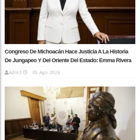
Congreso De Michoacán Hace Justicia A La Historia
De Jungapeo Y Del Oriente Del Estado: Emma Rivera
Adm3
05 Ago 2026