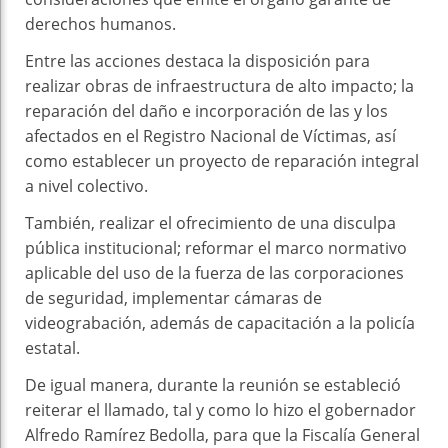
derechos humanos.
Entre las acciones destaca la disposición para
realizar obras de infraestructura de alto impacto; la
reparación del daño e incorporación de las y los
afectados en el Registro Nacional de Víctimas, así
como establecer un proyecto de reparación integral
a nivel colectivo.
También, realizar el ofrecimiento de una disculpa
pública institucional; reformar el marco normativo
aplicable del uso de la fuerza de las corporaciones
de seguridad, implementar cámaras de
videograbación, además de capacitación a la policía
estatal.
De igual manera, durante la reunión se estableció
reiterar el llamado, tal y como lo hizo el gobernador
Alfredo Ramírez Bedolla, para que la Fiscalía General