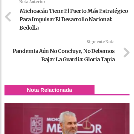
Nota Anterior
Michoacán Tiene El Puerto Más Estratégico
Para Impulsar El Desarrollo Nacional:
Bedolla
Siguiente Nota
Pandemia Aún No Concluye, No Debemos
Bajar La Guardia: Gloria Tapia
Nota Relacionada