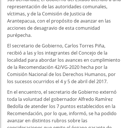
representación de las autoridades comunales,
víctimas, y de la Comisión de Justicia de
Arantepacua, con el propósito de avanzar en las
acciones de desagravio de esta comunidad
purépecha.
El secretario de Gobierno, Carlos Torres Piña,
recibió a las y los integrantes del Concejo de la
localidad para abordar los avances en cumplimiento
de la Recomendación 42/VG-2020 hecha por la
Comisión Nacional de los Derechos Humanos, por
los sucesos ocurridos el 4 y 5 de abril del 2017.
En el encuentro, el secretario de Gobierno externó
toda la voluntad del gobernador Alfredo Ramírez
Bedolla de atender los 7 puntos establecidos en la
Recomendación, por lo que, informó, se ha podido
avanzar en distintos rubros sobre las
consideraciones que emite el órgano garante de