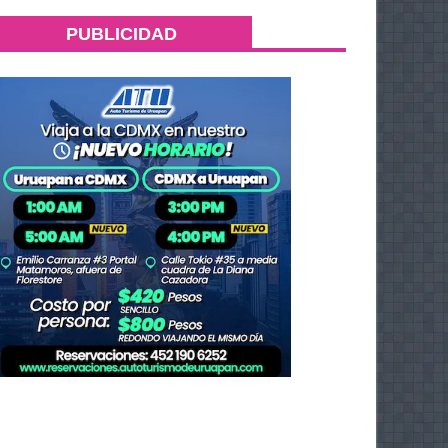
PUBLICIDAD