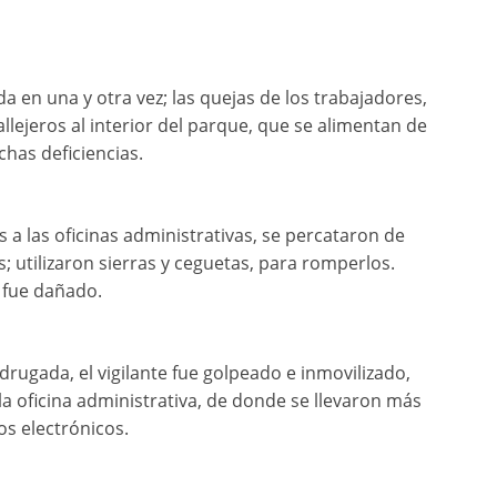
a en una y otra vez; las quejas de los trabajadores,
allejeros al interior del parque, que se alimentan de
has deficiencias.
a las oficinas administrativas, se percataron de
; utilizaron sierras y ceguetas, para romperlos.
 fue dañado.
drugada, el vigilante fue golpeado e inmovilizado,
la oficina administrativa, de donde se llevaron más
os electrónicos.