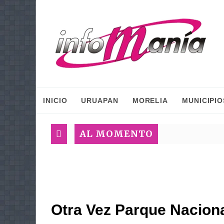
INICIO
URUAPAN
MORELIA
MUNICIPIO
AL MOMENTO
Otra Vez Parque Naciona