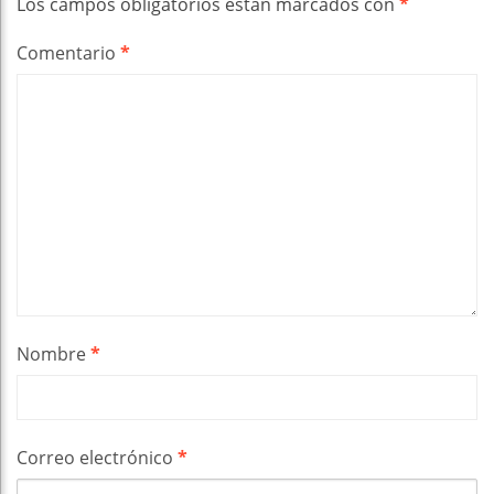
Los campos obligatorios están marcados con
*
Comentario
*
Nombre
*
Correo electrónico
*