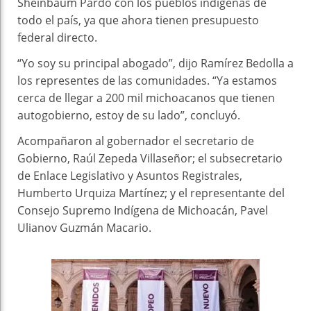
Sheinbaum Pardo con los pueblos indígenas de
todo el país, ya que ahora tienen presupuesto
federal directo.
“Yo soy su principal abogado”, dijo Ramírez Bedolla a
los representes de las comunidades. “Ya estamos
cerca de llegar a 200 mil michoacanos que tienen
autogobierno, estoy de su lado”, concluyó.
Acompañaron al gobernador el secretario de
Gobierno, Raúl Zepeda Villaseñor; el subsecretario
de Enlace Legislativo y Asuntos Registrales,
Humberto Urquiza Martínez; y el representante del
Consejo Supremo Indígena de Michoacán, Pavel
Ulianov Guzmán Macario.