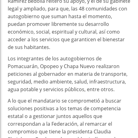
Ramírez Bedolla reiteró su apoyo, y el de su gabinete
legal y ampliado, para que, las 48 comunidades con
autogobierno que suman hasta el momento,
puedan promover libremente su desarrollo
económico, social, espiritual y cultural, así como
acceder a los servicios que garanticen el bienestar
de sus habitantes.
Los integrantes de los autogobiernos de
Pomacuarán, Opopeo y Chapa Nuevo realizaron
peticiones al gobernador en materia de transporte,
seguridad, medio ambiente, salud, infraestructura,
agua potable y servicios públicos, entre otros.
A lo que el mandatario se comprometió a buscar
soluciones positivas a los temas de competencia
estatal o a gestionar juntos aquellos que
correspondan a la Federación, al remarcar el
compromiso que tiene la presidenta Claudia