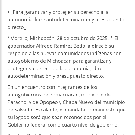
• _Para garantizar y proteger su derecho a la
autonomía, libre autodeterminación y presupuesto
directo_
*Morelia, Michoacán, 28 de octubre de 2025.-* El
gobernador Alfredo Ramírez Bedolla ofreció su
respaldo a las nuevas comunidades indígenas con
autogobierno de Michoacán para garantizar y
proteger su derecho a la autonomía, libre
autodeterminación y presupuesto directo.
En un encuentro con integrantes de los
autogobiernos de Pomacuarán, municipio de
Paracho, y de Opopeo y Chapa Nuevo del municipio
de Salvador Escalante, el mandatario manifestó que
su legado será que sean reconocidas por el
Gobierno federal como cuarto nivel de gobierno.