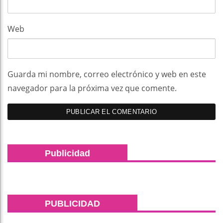
Web
Guarda mi nombre, correo electrónico y web en este
navegador para la próxima vez que comente.
Publicidad
PUBLICIDAD