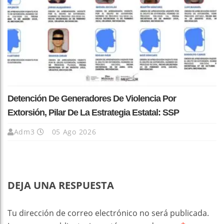
Detención De Generadores De Violencia Por
Extorsión, Pilar De La Estrategia Estatal: SSP
Adm3
05 Ago 2026
DEJA UNA RESPUESTA
Tu dirección de correo electrónico no será publicada.