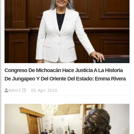
Congreso De Michoacán Hace Justicia A La Historia
De Jungapeo Y Del Oriente Del Estado: Emma Rivera
Adm3
05 Ago 2026