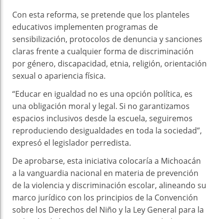
Con esta reforma, se pretende que los planteles
educativos implementen programas de
sensibilización, protocolos de denuncia y sanciones
claras frente a cualquier forma de discriminación
por género, discapacidad, etnia, religión, orientación
sexual o apariencia física.
“Educar en igualdad no es una opción política, es
una obligación moral y legal. Si no garantizamos
espacios inclusivos desde la escuela, seguiremos
reproduciendo desigualdades en toda la sociedad”,
expresó el legislador perredista.
De aprobarse, esta iniciativa colocaría a Michoacán
a la vanguardia nacional en materia de prevención
de la violencia y discriminación escolar, alineando su
marco jurídico con los principios de la Convención
sobre los Derechos del Niño y la Ley General para la