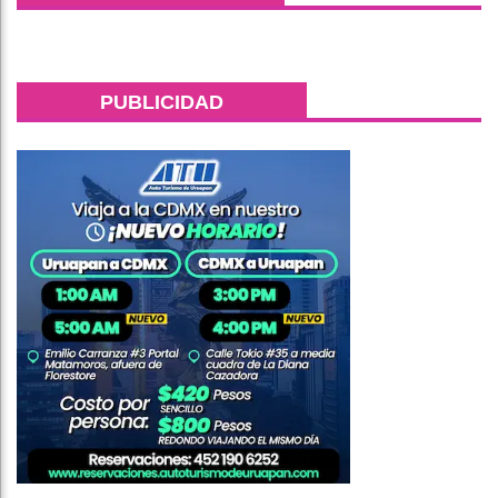
PUBLICIDAD