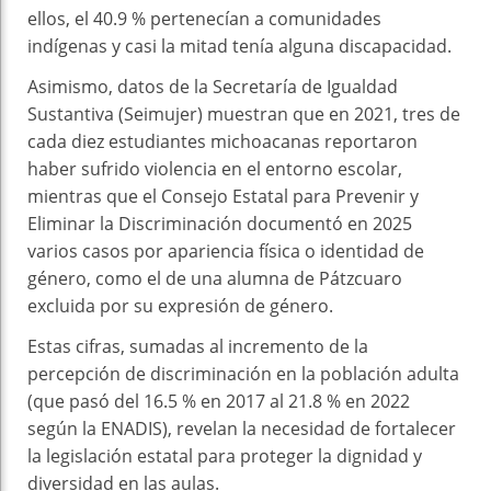
ellos, el 40.9 % pertenecían a comunidades
indígenas y casi la mitad tenía alguna discapacidad.
Asimismo, datos de la Secretaría de Igualdad
Sustantiva (Seimujer) muestran que en 2021, tres de
cada diez estudiantes michoacanas reportaron
haber sufrido violencia en el entorno escolar,
mientras que el Consejo Estatal para Prevenir y
Eliminar la Discriminación documentó en 2025
varios casos por apariencia física o identidad de
género, como el de una alumna de Pátzcuaro
excluida por su expresión de género.
Estas cifras, sumadas al incremento de la
percepción de discriminación en la población adulta
(que pasó del 16.5 % en 2017 al 21.8 % en 2022
según la ENADIS), revelan la necesidad de fortalecer
la legislación estatal para proteger la dignidad y
diversidad en las aulas.