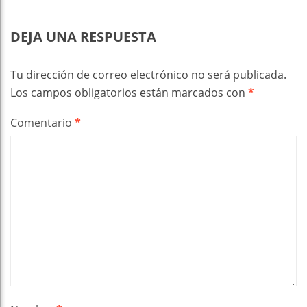
DEJA UNA RESPUESTA
Tu dirección de correo electrónico no será publicada.
Los campos obligatorios están marcados con
*
Comentario
*