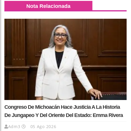
Nota Relacionada
Congreso De Michoacán Hace Justicia A La Historia
De Jungapeo Y Del Oriente Del Estado: Emma Rivera
Adm3
05 Ago 2026