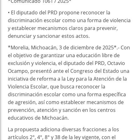
*Comunicado 1061 / 2025*
•⁠ ⁠El diputado del PRD propone reconocer la
discriminación escolar como una forma de violencia
y establecer mecanismos claros para prevenir,
denunciar y sancionar estos actos.
*Morelia, Michoacán, 3 de diciembre de 2025*.- Con
el objetivo de garantizar una educación libre de
exclusión y violencia, el diputado del PRD, Octavio
Ocampo, presentó ante el Congreso del Estado una
iniciativa de reforma a la Ley para la Atención de la
Violencia Escolar, que busca reconocer la
discriminación escolar como una forma específica
de agresión, así como establecer mecanismos de
prevención, atención y sanción en los centros
educativos de Michoacán.
La propuesta adiciona diversas fracciones a los
artículos 2°, 4°, 8° y 38 de la ley vigente, con el