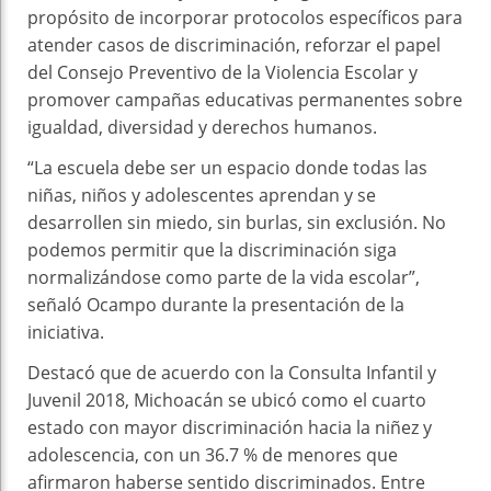
propósito de incorporar protocolos específicos para
atender casos de discriminación, reforzar el papel
del Consejo Preventivo de la Violencia Escolar y
promover campañas educativas permanentes sobre
igualdad, diversidad y derechos humanos.
“La escuela debe ser un espacio donde todas las
niñas, niños y adolescentes aprendan y se
desarrollen sin miedo, sin burlas, sin exclusión. No
podemos permitir que la discriminación siga
normalizándose como parte de la vida escolar”,
señaló Ocampo durante la presentación de la
iniciativa.
Destacó que de acuerdo con la Consulta Infantil y
Juvenil 2018, Michoacán se ubicó como el cuarto
estado con mayor discriminación hacia la niñez y
adolescencia, con un 36.7 % de menores que
afirmaron haberse sentido discriminados. Entre