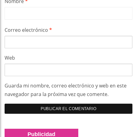
Nombre
*
Correo electrónico
*
Web
Guarda mi nombre, correo electrónico y web en este
navegador para la próxima vez que comente.
Publicidad