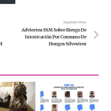
Siguiente Nota
Advierten SSM Sobre Riesgo De
Intoxicación Por Consumo De
el
Hongos Silvestres