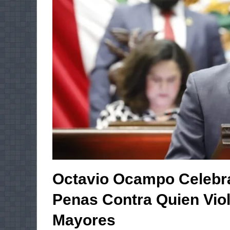
Octavio Ocampo Celebr
Penas Contra Quien Vio
Mayores