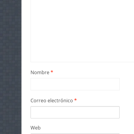
Nombre
*
Correo electrónico
*
Web