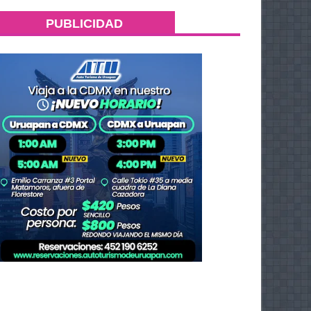
PUBLICIDAD