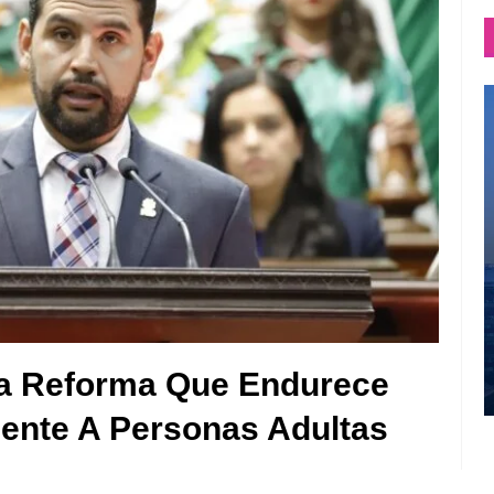
a Reforma Que Endurece
lente A Personas Adultas