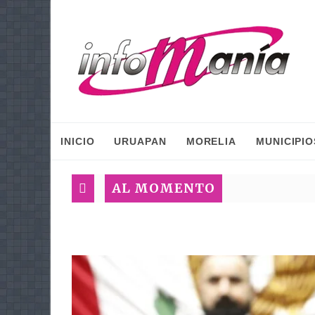
INICIO
URUAPAN
MORELIA
MUNICIPIO
AL MOMENTO