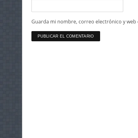
Guarda mi nombre, correo electrónico y web 