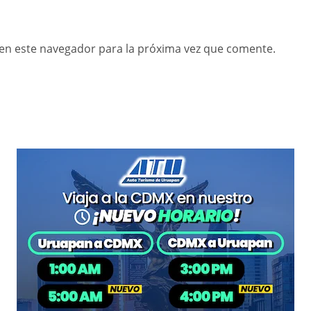
en este navegador para la próxima vez que comente.