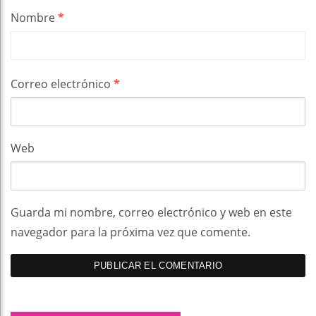
Nombre
*
Correo electrónico
*
Web
Guarda mi nombre, correo electrónico y web en este
navegador para la próxima vez que comente.