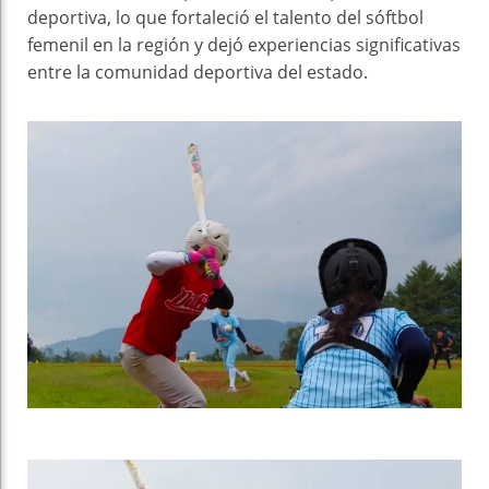
deportiva, lo que fortaleció el talento del sóftbol
femenil en la región y dejó experiencias significativas
entre la comunidad deportiva del estado.