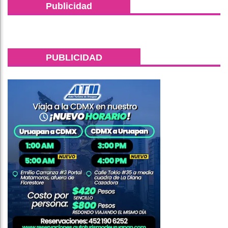
Publicidad
PUBLICIDAD