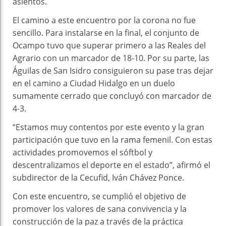
asientos.
El camino a este encuentro por la corona no fue
sencillo. Para instalarse en la final, el conjunto de
Ocampo tuvo que superar primero a las Reales del
Agrario con un marcador de 18-10. Por su parte, las
Águilas de San Isidro consiguieron su pase tras dejar
en el camino a Ciudad Hidalgo en un duelo
sumamente cerrado que concluyó con marcador de
4-3.
“Estamos muy contentos por este evento y la gran
participación que tuvo en la rama femenil. Con estas
actividades promovemos el sóftbol y
descentralizamos el deporte en el estado”, afirmó el
subdirector de la Cecufid, Iván Chávez Ponce.
Con este encuentro, se cumplió el objetivo de
promover los valores de sana convivencia y la
construcción de la paz a través de la práctica