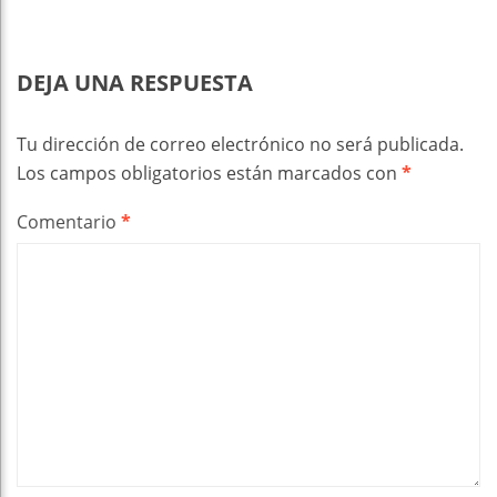
DEJA UNA RESPUESTA
Tu dirección de correo electrónico no será publicada.
Los campos obligatorios están marcados con
*
Comentario
*