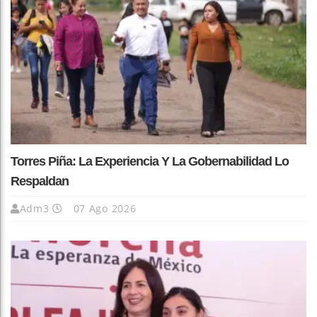
Torres Piña: La Experiencia Y La Gobernabilidad Lo
Respaldan
Adm3
07 Ago 2026