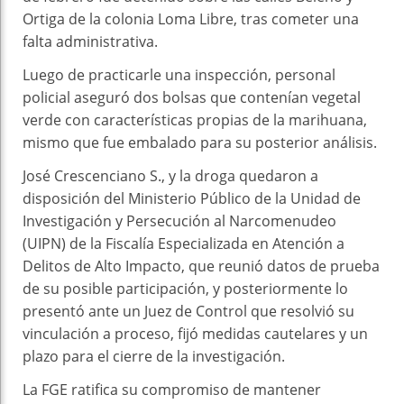
Ortiga de la colonia Loma Libre, tras cometer una
falta administrativa.
Luego de practicarle una inspección, personal
policial aseguró dos bolsas que contenían vegetal
verde con características propias de la marihuana,
mismo que fue embalado para su posterior análisis.
José Crescenciano S., y la droga quedaron a
disposición del Ministerio Público de la Unidad de
Investigación y Persecución al Narcomenudeo
(UIPN) de la Fiscalía Especializada en Atención a
Delitos de Alto Impacto, que reunió datos de prueba
de su posible participación, y posteriormente lo
presentó ante un Juez de Control que resolvió su
vinculación a proceso, fijó medidas cautelares y un
plazo para el cierre de la investigación.
La FGE ratifica su compromiso de mantener