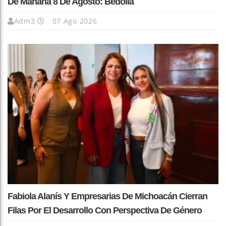
De Mañana 8 De Agosto: Bedolla
Adm3
07 Ago 2026
Fabiola Alanís Y Empresarias De Michoacán Cierran
Filas Por El Desarrollo Con Perspectiva De Género