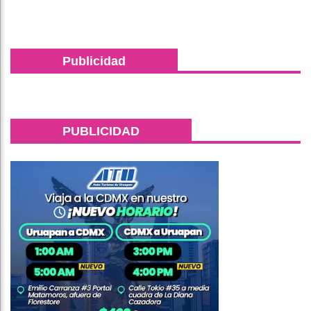
Publicidad
PUBLICIDAD