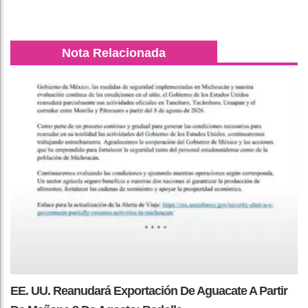
Nota Relacionada
EE. UU. Reanudará Exportación De Aguacate A Partir