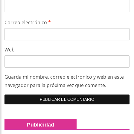
Correo electrónico
*
Web
Guarda mi nombre, correo electrónico y web en este
navegador para la próxima vez que comente.
Publicidad