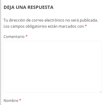
DEJA UNA RESPUESTA
Tu dirección de correo electrónico no será publicada.
Los campos obligatorios están marcados con
*
Comentario
*
Nombre
*