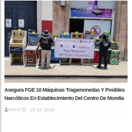
Asegura FGE 10 Máquinas Tragamonedas Y Posibles
Narcóticos En Establecimiento Del Centro De Morelia
Adm3
23 Jul 2026