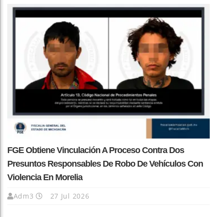
FGE Obtiene Vinculación A Proceso Contra Dos
Presuntos Responsables De Robo De Vehículos Con
Violencia En Morelia
Adm3
27 Jul 2026