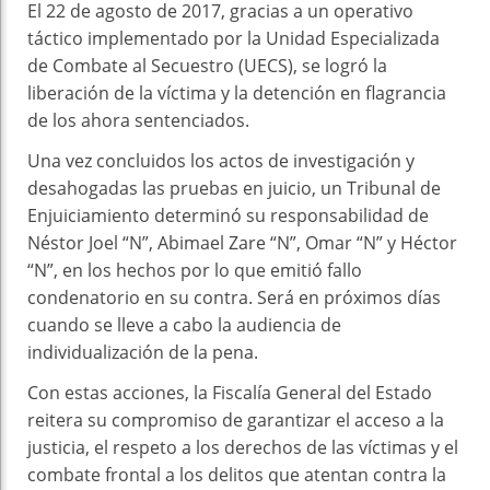
El 22 de agosto de 2017, gracias a un operativo
táctico implementado por la Unidad Especializada
de Combate al Secuestro (UECS), se logró la
liberación de la víctima y la detención en flagrancia
de los ahora sentenciados.
Una vez concluidos los actos de investigación y
desahogadas las pruebas en juicio, un Tribunal de
Enjuiciamiento determinó su responsabilidad de
Néstor Joel “N”, Abimael Zare “N”, Omar “N” y Héctor
“N”, en los hechos por lo que emitió fallo
condenatorio en su contra. Será en próximos días
cuando se lleve a cabo la audiencia de
individualización de la pena.
Con estas acciones, la Fiscalía General del Estado
reitera su compromiso de garantizar el acceso a la
justicia, el respeto a los derechos de las víctimas y el
combate frontal a los delitos que atentan contra la