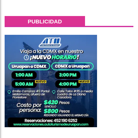
PUBLICIDAD