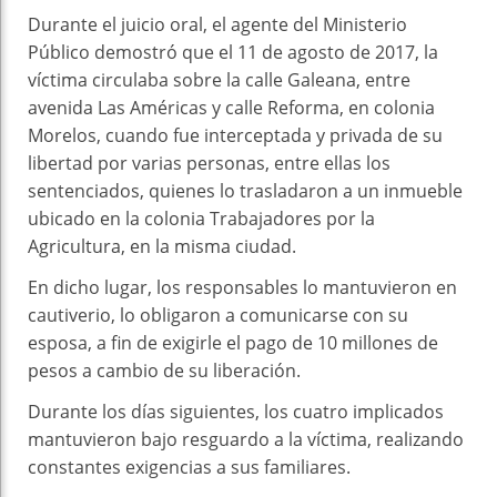
Durante el juicio oral, el agente del Ministerio
Público demostró que el 11 de agosto de 2017, la
víctima circulaba sobre la calle Galeana, entre
avenida Las Américas y calle Reforma, en colonia
Morelos, cuando fue interceptada y privada de su
libertad por varias personas, entre ellas los
sentenciados, quienes lo trasladaron a un inmueble
ubicado en la colonia Trabajadores por la
Agricultura, en la misma ciudad.
En dicho lugar, los responsables lo mantuvieron en
cautiverio, lo obligaron a comunicarse con su
esposa, a fin de exigirle el pago de 10 millones de
pesos a cambio de su liberación.
Durante los días siguientes, los cuatro implicados
mantuvieron bajo resguardo a la víctima, realizando
constantes exigencias a sus familiares.