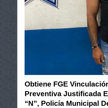
Obtiene FGE Vinculación
Preventiva Justificada E
“N”, Policía Municipal 