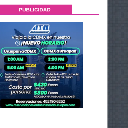
PUBLICIDAD