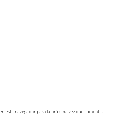
en este navegador para la próxima vez que comente.