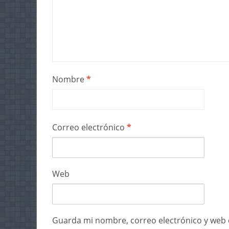
Nombre
*
Correo electrónico
*
Web
Guarda mi nombre, correo electrónico y web 