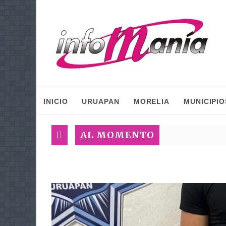
INICIO
URUAPAN
MORELIA
MUNICIPIO
AL MOMENTO