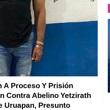
 A Proceso Y Prisión
n Contra Abelino Yetzirath
De Uruapan, Presunto