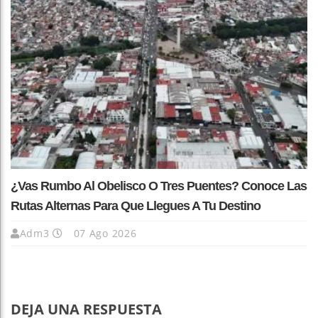
¿Vas Rumbo Al Obelisco O Tres Puentes? Conoce Las
Rutas Alternas Para Que Llegues A Tu Destino
Adm3
07 Ago 2026
DEJA UNA RESPUESTA