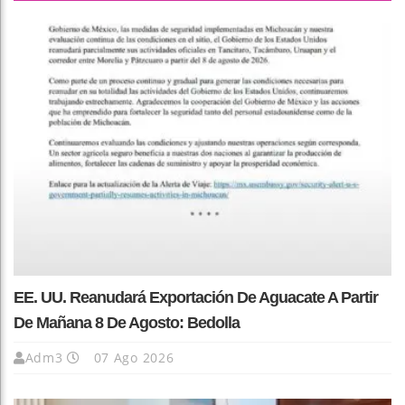
EE. UU. Reanudará Exportación De Aguacate A Partir
De Mañana 8 De Agosto: Bedolla
Adm3
07 Ago 2026