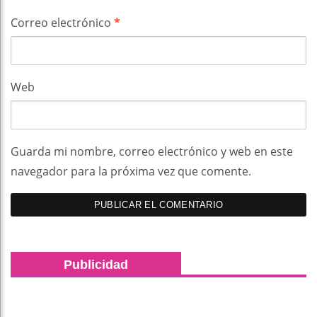
Correo electrónico
*
Web
Guarda mi nombre, correo electrónico y web en este
navegador para la próxima vez que comente.
Publicidad