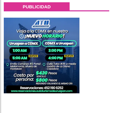
PUBLICIDAD