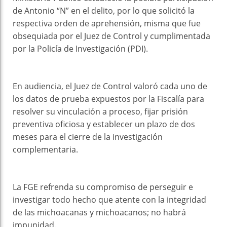
de Antonio “N” en el delito, por lo que solicitó la
respectiva orden de aprehensión, misma que fue
obsequiada por el Juez de Control y cumplimentada
por la Policía de Investigación (PDI).
En audiencia, el Juez de Control valoró cada uno de
los datos de prueba expuestos por la Fiscalía para
resolver su vinculación a proceso, fijar prisión
preventiva oficiosa y establecer un plazo de dos
meses para el cierre de la investigación
complementaria.
La FGE refrenda su compromiso de perseguir e
investigar todo hecho que atente con la integridad
de las michoacanas y michoacanos; no habrá
impunidad.