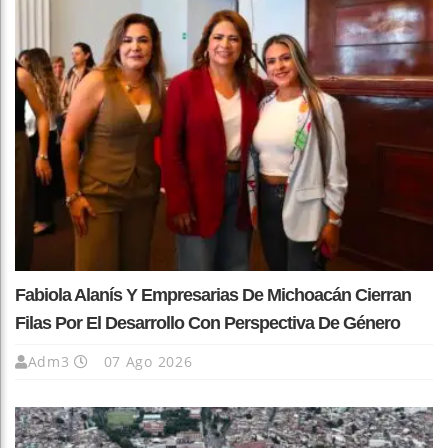
Fabiola Alanís Y Empresarias De Michoacán Cierran
Filas Por El Desarrollo Con Perspectiva De Género
Adm3
07 Ago 2026