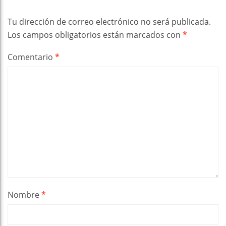
Tu dirección de correo electrónico no será publicada.
Los campos obligatorios están marcados con
*
Comentario
*
Nombre
*