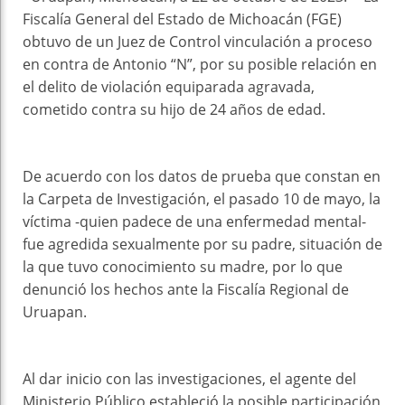
Fiscalía General del Estado de Michoacán (FGE)
obtuvo de un Juez de Control vinculación a proceso
en contra de Antonio “N”, por su posible relación en
el delito de violación equiparada agravada,
cometido contra su hijo de 24 años de edad.
De acuerdo con los datos de prueba que constan en
la Carpeta de Investigación, el pasado 10 de mayo, la
víctima -quien padece de una enfermedad mental-
fue agredida sexualmente por su padre, situación de
la que tuvo conocimiento su madre, por lo que
denunció los hechos ante la Fiscalía Regional de
Uruapan.
Al dar inicio con las investigaciones, el agente del
Ministerio Público estableció la posible participación