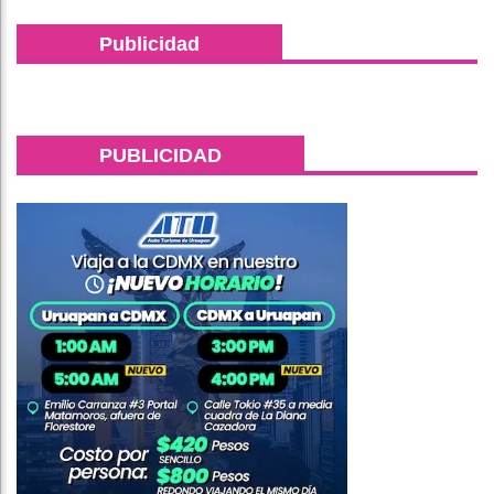
Publicidad
PUBLICIDAD