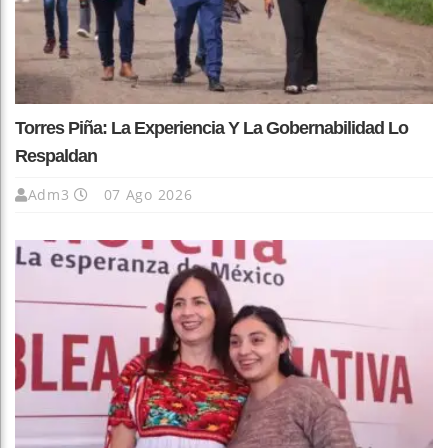
Torres Piña: La Experiencia Y La Gobernabilidad Lo
Respaldan
Adm3
07 Ago 2026