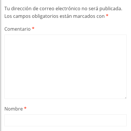
Tu dirección de correo electrónico no será publicada.
Los campos obligatorios están marcados con
*
Comentario
*
Nombre
*