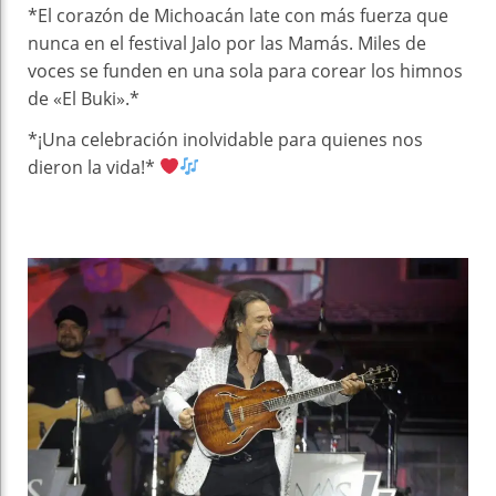
*El corazón de Michoacán late con más fuerza que
nunca en el festival Jalo por las Mamás. Miles de
voces se funden en una sola para corear los himnos
de «El Buki».*
*¡Una celebración inolvidable para quienes nos
dieron la vida!*