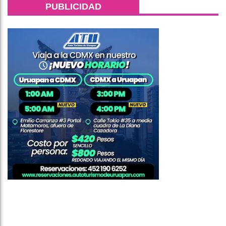
PUBLICIDAD