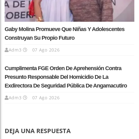
Gaby Molina Promueve Que Niñas Y Adolescentes
Construyan Su Propio Futuro
Adm3
07 Ago 2026
Cumplimenta FGE Orden De Aprehensión Contra
Presunto Responsable Del Homicidio De La
Exdirectora De Seguridad Pública De Angamacutiro
Adm3
07 Ago 2026
DEJA UNA RESPUESTA