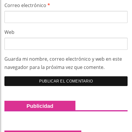
Correo electrónico
*
Web
Guarda mi nombre, correo electrónico y web en este
navegador para la próxima vez que comente.
Publicidad