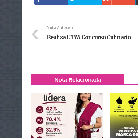
Nota Anterior
Realiza UTM Concurso Culinario
Nota Relacionada