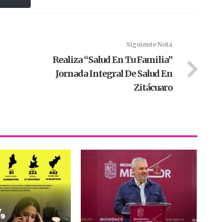
Siguiente Nota
Realiza “Salud En Tu Familia”
Jornada Integral De Salud En
Zitácuaro