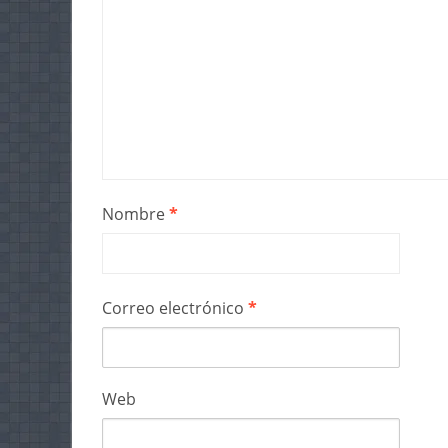
Nombre
*
Correo electrónico
*
Web