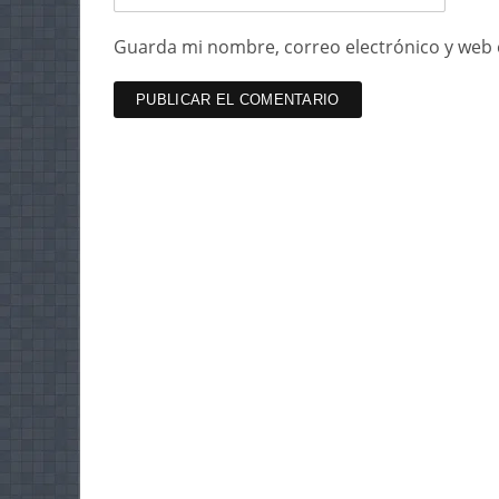
Guarda mi nombre, correo electrónico y web 