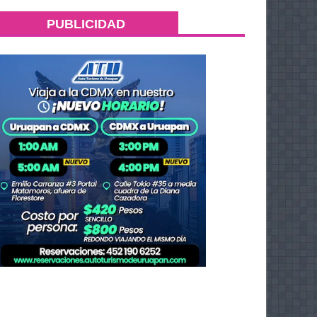
PUBLICIDAD