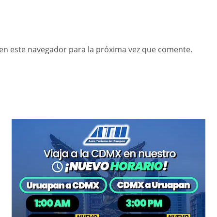
en este navegador para la próxima vez que comente.