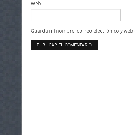
Web
Guarda mi nombre, correo electrónico y web 