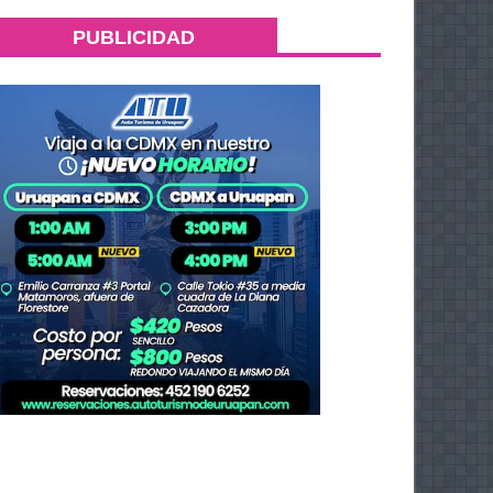
PUBLICIDAD