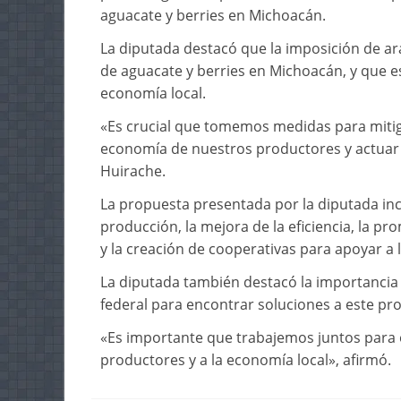
aguacate y berries en Michoacán.
La diputada destacó que la imposición de ar
de aguacate y berries en Michoacán, y que 
economía local.
«Es crucial que tomemos medidas para mitiga
economía de nuestros productores y actuar
Huirache.
La propuesta presentada por la diputada inc
producción, la mejora de la eficiencia, la 
y la creación de cooperativas para apoyar a 
La diputada también destacó la importancia 
federal para encontrar soluciones a este pr
«Es importante que trabajemos juntos para 
productores y a la economía local», afirmó.