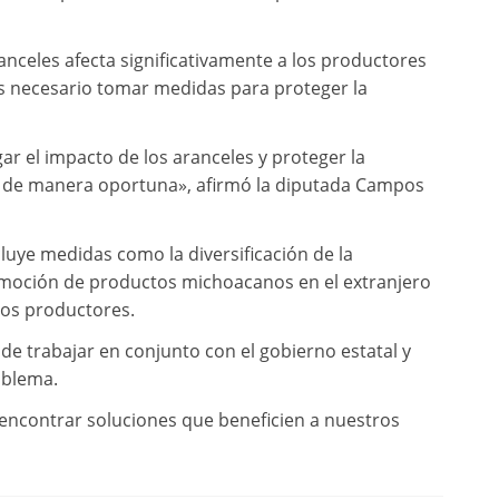
anceles afecta significativamente a los productores
es necesario tomar medidas para proteger la
r el impacto de los aranceles y proteger la
 de manera oportuna», afirmó la diputada Campos
luye medidas como la diversificación de la
promoción de productos michoacanos en el extranjero
los productores.
de trabajar en conjunto con el gobierno estatal y
oblema.
encontrar soluciones que beneficien a nuestros