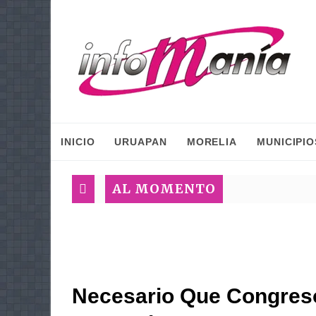
INICIO
URUAPAN
MORELIA
MUNICIPIO
AL MOMENTO
Necesario Que Congres