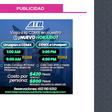
PUBLICIDAD