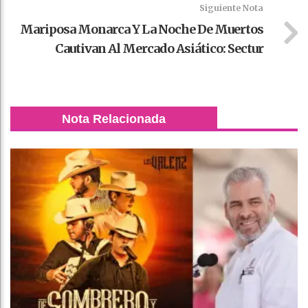
Siguiente Nota
Mariposa Monarca Y La Noche De Muertos
Cautivan Al Mercado Asiático: Sectur
Nota Relacionada