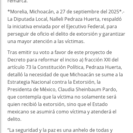
remarca.
*Morelia, Michoacán, a 27 de septiembre del 2025*.-
La Diputada Local, Nalleli Pedraza Huerta, respaldó
la iniciativa enviada por el Ejecutivo Federal, para
perseguir de oficio el delito de extorsión y garantizar
una mayor atención a las víctimas.
Tras emitir su voto a favor de este proyecto de
Decreto para reformar el inciso a) fracción XXI del
artículo 73 la Constitución Política, Pedraza Huerta,
detalló la necesidad de que Michoacán se sume a la
Estrategia Nacional contra la Extorsión, la
Presidenta de México, Claudia Sheinbaum Pardo,
que contempla que la víctima no solamente será
quien recibió la extorsión, sino que el Estado
mexicano se asumirá como víctima y atenderá el
delito.
“La seguridad y la paz es una anhelo de todas y