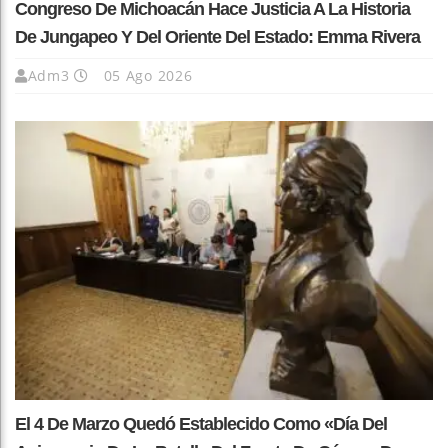
Congreso De Michoacán Hace Justicia A La Historia
De Jungapeo Y Del Oriente Del Estado: Emma Rivera
Adm3
05 Ago 2026
El 4 De Marzo Quedó Establecido Como «Día Del