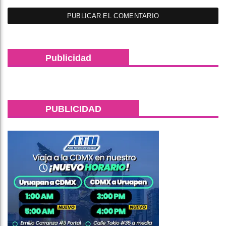
Publicidad
PUBLICIDAD