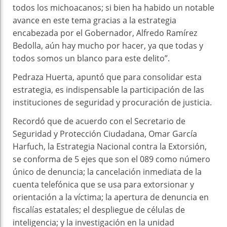
todos los michoacanos; si bien ha habido un notable
avance en este tema gracias a la estrategia
encabezada por el Gobernador, Alfredo Ramírez
Bedolla, aún hay mucho por hacer, ya que todas y
todos somos un blanco para este delito”.
Pedraza Huerta, apuntó que para consolidar esta
estrategia, es indispensable la participación de las
instituciones de seguridad y procuración de justicia.
Recordó que de acuerdo con el Secretario de
Seguridad y Protección Ciudadana, Omar García
Harfuch, la Estrategia Nacional contra la Extorsión,
se conforma de 5 ejes que son el 089 como número
único de denuncia; la cancelación inmediata de la
cuenta telefónica que se usa para extorsionar y
orientación a la víctima; la apertura de denuncia en
fiscalías estatales; el despliegue de células de
inteligencia; y la investigación en la unidad