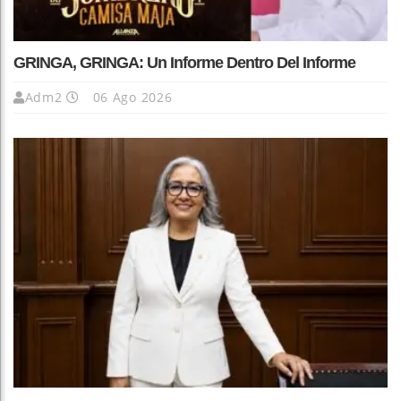
GRINGA, GRINGA: Un Informe Dentro Del Informe
Adm2
06 Ago 2026