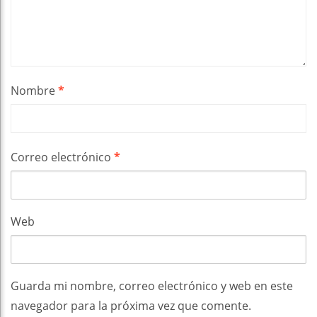
Nombre
*
Correo electrónico
*
Web
Guarda mi nombre, correo electrónico y web en este
navegador para la próxima vez que comente.