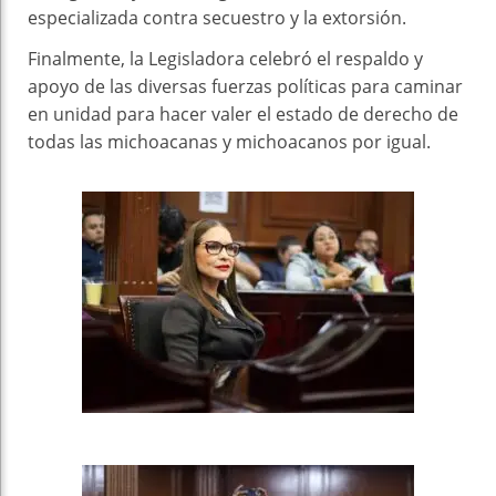
especializada contra secuestro y la extorsión.
Finalmente, la Legisladora celebró el respaldo y
apoyo de las diversas fuerzas políticas para caminar
en unidad para hacer valer el estado de derecho de
todas las michoacanas y michoacanos por igual.