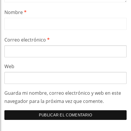
Nombre
*
Correo electrónico
*
Web
Guarda mi nombre, correo electrónico y web en este
navegador para la próxima vez que comente.