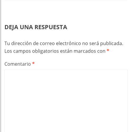
DEJA UNA RESPUESTA
Tu dirección de correo electrónico no será publicada.
Los campos obligatorios están marcados con
*
Comentario
*