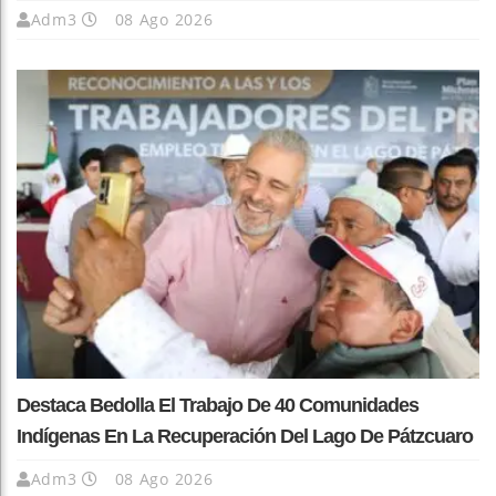
Adm3
08 Ago 2026
Destaca Bedolla El Trabajo De 40 Comunidades
Indígenas En La Recuperación Del Lago De Pátzcuaro
Adm3
08 Ago 2026