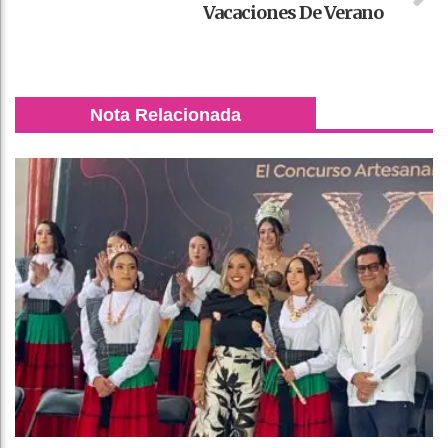
Vacaciones De Verano
Nota Relacionada