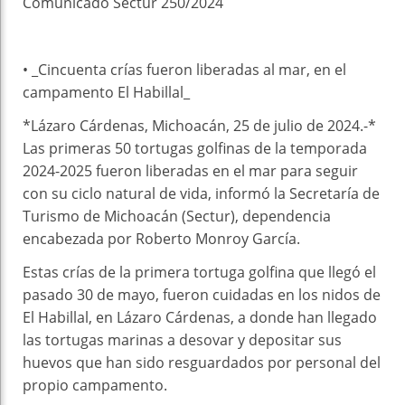
Comunicado Sectur 250/2024
• _Cincuenta crías fueron liberadas al mar, en el
campamento El Habillal_
*Lázaro Cárdenas, Michoacán, 25 de julio de 2024.-*
Las primeras 50 tortugas golfinas de la temporada
2024-2025 fueron liberadas en el mar para seguir
con su ciclo natural de vida, informó la Secretaría de
Turismo de Michoacán (Sectur), dependencia
encabezada por Roberto Monroy García.
Estas crías de la primera tortuga golfina que llegó el
pasado 30 de mayo, fueron cuidadas en los nidos de
El Habillal, en Lázaro Cárdenas, a donde han llegado
las tortugas marinas a desovar y depositar sus
huevos que han sido resguardados por personal del
propio campamento.