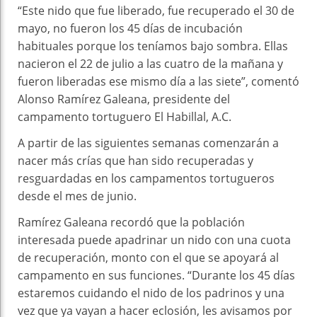
“Este nido que fue liberado, fue recuperado el 30 de
mayo, no fueron los 45 días de incubación
habituales porque los teníamos bajo sombra. Ellas
nacieron el 22 de julio a las cuatro de la mañana y
fueron liberadas ese mismo día a las siete”, comentó
Alonso Ramírez Galeana, presidente del
campamento tortuguero El Habillal, A.C.
A partir de las siguientes semanas comenzarán a
nacer más crías que han sido recuperadas y
resguardadas en los campamentos tortugueros
desde el mes de junio.
Ramírez Galeana recordó que la población
interesada puede apadrinar un nido con una cuota
de recuperación, monto con el que se apoyará al
campamento en sus funciones. “Durante los 45 días
estaremos cuidando el nido de los padrinos y una
vez que ya vayan a hacer eclosión, les avisamos por