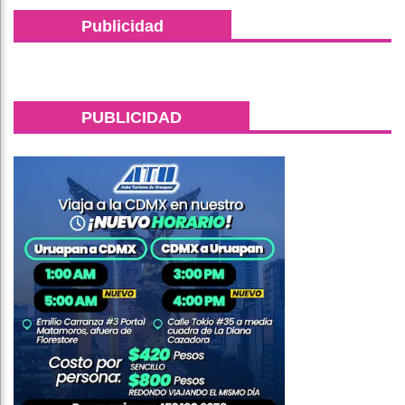
Publicidad
PUBLICIDAD