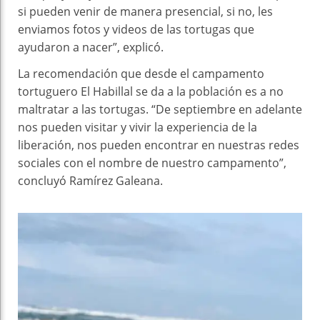
si pueden venir de manera presencial, si no, les
enviamos fotos y videos de las tortugas que
ayudaron a nacer”, explicó.
La recomendación que desde el campamento
tortuguero El Habillal se da a la población es a no
maltratar a las tortugas. “De septiembre en adelante
nos pueden visitar y vivir la experiencia de la
liberación, nos pueden encontrar en nuestras redes
sociales con el nombre de nuestro campamento”,
concluyó Ramírez Galeana.