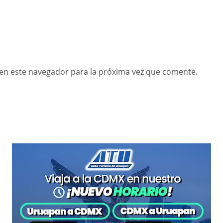
en este navegador para la próxima vez que comente.