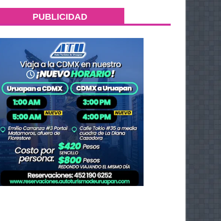
PUBLICIDAD