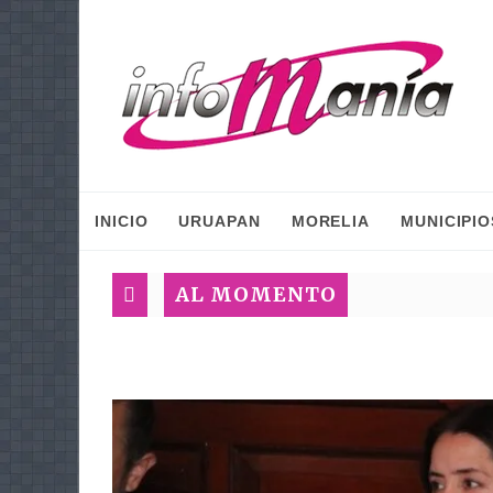
INICIO
URUAPAN
MORELIA
MUNICIPIO
AL MOMENTO