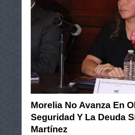
Morelia No Avanza En Ob
Seguridad Y La Deuda S
Martínez