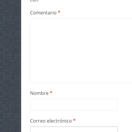
Comentario
*
Nombre
*
Correo electrónico
*