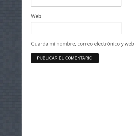
Web
Guarda mi nombre, correo electrónico y web 