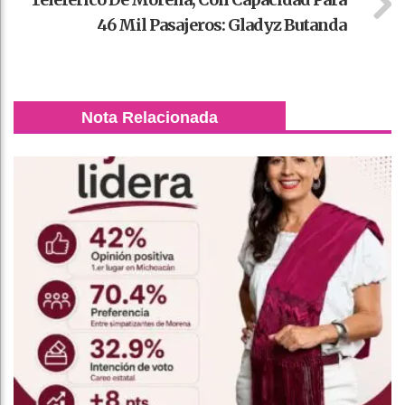
46 Mil Pasajeros: Gladyz Butanda
Nota Relacionada