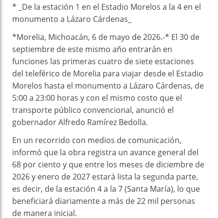
* _De la estación 1 en el Estadio Morelos a la 4 en el
monumento a Lázaro Cárdenas_
*Morelia, Michoacán, 6 de mayo de 2026.-* El 30 de
septiembre de este mismo año entrarán en
funciones las primeras cuatro de siete estaciones
del teleférico de Morelia para viajar desde el Estadio
Morelos hasta el monumento a Lázaro Cárdenas, de
5:00 a 23:00 horas y con el mismo costo que el
transporte público convencional, anunció el
gobernador Alfredo Ramírez Bedolla.
En un recorrido con medios de comunicación,
informó que la obra registra un avance general del
68 por ciento y que entre los meses de diciembre de
2026 y enero de 2027 estará lista la segunda parte,
es decir, de la estación 4 a la 7 (Santa María), lo que
beneficiará diariamente a más de 22 mil personas
de manera inicial.