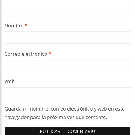
Nombre
*
Correo electrónico
*
Web
Guarda mi nombre, correo electrónico y web en este
navegador para la próxima vez que comente.