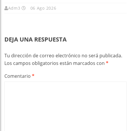
Adm3
06 Ago 2026
DEJA UNA RESPUESTA
Tu dirección de correo electrónico no será publicada.
Los campos obligatorios están marcados con
*
Comentario
*