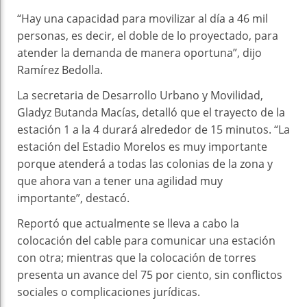
“Hay una capacidad para movilizar al día a 46 mil
personas, es decir, el doble de lo proyectado, para
atender la demanda de manera oportuna”, dijo
Ramírez Bedolla.
La secretaria de Desarrollo Urbano y Movilidad,
Gladyz Butanda Macías, detalló que el trayecto de la
estación 1 a la 4 durará alrededor de 15 minutos. “La
estación del Estadio Morelos es muy importante
porque atenderá a todas las colonias de la zona y
que ahora van a tener una agilidad muy
importante”, destacó.
Reportó que actualmente se lleva a cabo la
colocación del cable para comunicar una estación
con otra; mientras que la colocación de torres
presenta un avance del 75 por ciento, sin conflictos
sociales o complicaciones jurídicas.