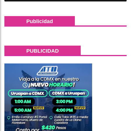
Publicidad
PUBLICIDAD