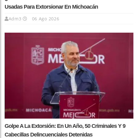
Usadas Para Extorsionar En Michoacán
Adm3
06 Ago 2026
Golpe A La Extorsión: En Un Año, 50 Criminales Y 9
Cabecillas Delincuenciales Detenidas