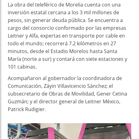
La obra del teleférico de Morelia cuenta con una
inversión estatal cercana a los 3 mil millones de
pesos, sin generar deuda pública. Se encuentra a
cargo del consorcio conformado por las empresas
Leitner y Alfa, expertas en transporte por cable en
todo el mundo; recorrerá 7.2 kilómetros en 27
minutos, desde el Estadio Morelos hasta Santa
María (norte a sur) y contará con siete estaciones y
101 cabinas.
Acompañaron al gobernador la coordinadora de
Comunicación, Záyin Villavicencio Sánchez; el
subsecretario de Obras de Movilidad, Gener Cetina
Guzmán; y el director general de Leitner México,
Patrick Rudigier.