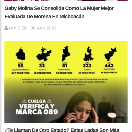
Gaby Molina Se Consolida Como La Mujer Mejor
Evaluada De Morena En Michoacán
Adm3
06 Ago 2026
¿Te Llaman De Otro Estado? Estas Ladas Son Más