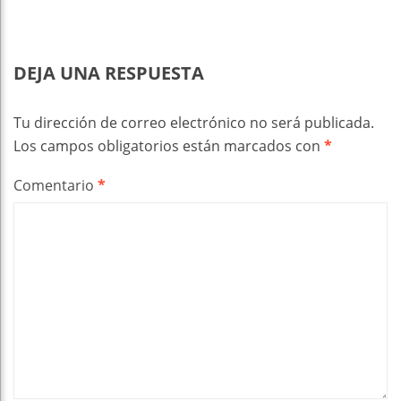
DEJA UNA RESPUESTA
Tu dirección de correo electrónico no será publicada.
Los campos obligatorios están marcados con
*
Comentario
*