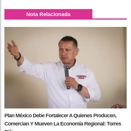
Nota Relacionada
Plan México Debe Fortalecer A Quienes Producen,
Comercian Y Mueven La Economía Regional: Torres