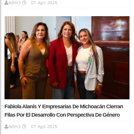
Adm3
07 Ago 2026
Fabiola Alanís Y Empresarias De Michoacán Cierran
Filas Por El Desarrollo Con Perspectiva De Género
Adm3
07 Ago 2026