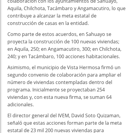
colaboración con los ayuntamientos de Sahuayo,
Aquila, Chilchota, Tacámbaro y Angamacutiro, lo que
contribuye a alcanzar la meta estatal de
construcción de casas en la entidad.
Como parte de estos acuerdos, en Sahuayo se
proyecta la construcción de 100 nuevas viviendas;
en Aquila, 250; en Angamacutiro, 300; en Chilchota,
240; y en Tacámbaro, 100 acciones habitacionales.
Asimismo, el municipio de Vista Hermosa firmó un
segundo convenio de colaboración para ampliar el
número de viviendas contempladas dentro del
programa. Inicialmente se proyectaban 254
viviendas y, con esta nueva firma, se suman 64
adicionales.
El director general del IVEM, David Soto Quizaman,
señaló que estas acciones forman parte de la meta
estatal de 23 mil 200 nuevas viviendas para