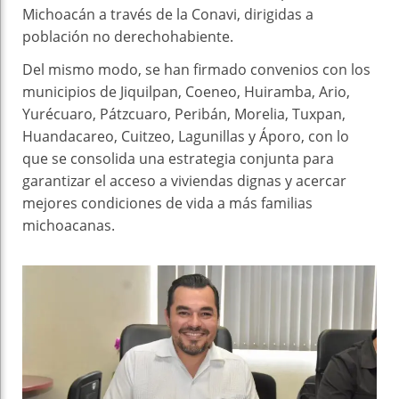
Michoacán a través de la Conavi, dirigidas a
población no derechohabiente.
Del mismo modo, se han firmado convenios con los
municipios de Jiquilpan, Coeneo, Huiramba, Ario,
Yurécuaro, Pátzcuaro, Peribán, Morelia, Tuxpan,
Huandacareo, Cuitzeo, Lagunillas y Áporo, con lo
que se consolida una estrategia conjunta para
garantizar el acceso a viviendas dignas y acercar
mejores condiciones de vida a más familias
michoacanas.