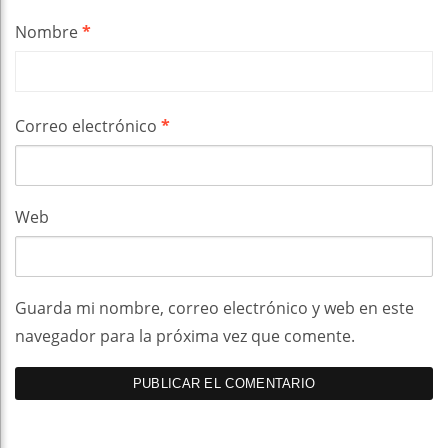
Nombre
*
Correo electrónico
*
Web
Guarda mi nombre, correo electrónico y web en este
navegador para la próxima vez que comente.