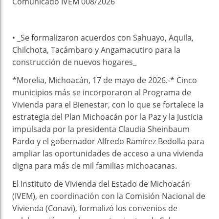
Comunicado IVEM 008/2026
• _Se formalizaron acuerdos con Sahuayo, Aquila,
Chilchota, Tacámbaro y Angamacutiro para la
construcción de nuevos hogares_
*Morelia, Michoacán, 17 de mayo de 2026.-* Cinco
municipios más se incorporaron al Programa de
Vivienda para el Bienestar, con lo que se fortalece la
estrategia del Plan Michoacán por la Paz y la Justicia
impulsada por la presidenta Claudia Sheinbaum
Pardo y el gobernador Alfredo Ramírez Bedolla para
ampliar las oportunidades de acceso a una vivienda
digna para más de mil familias michoacanas.
El Instituto de Vivienda del Estado de Michoacán
(IVEM), en coordinación con la Comisión Nacional de
Vivienda (Conavi), formalizó los convenios de