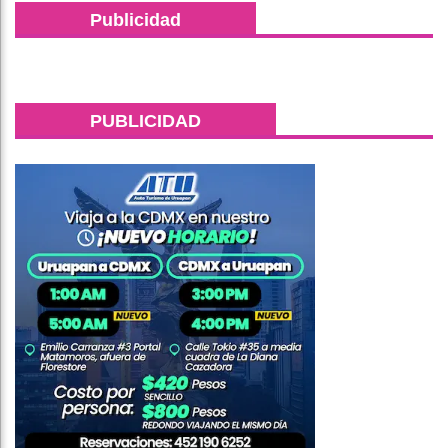
Publicidad
PUBLICIDAD